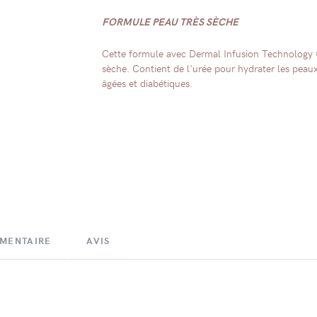
FORMULE PEAU TRÈS SÈCHE
Cette formule avec Dermal Infusion Technology ®
sèche. Contient de l'urée pour hydrater les peau
âgées et diabétiques.
ÉMENTAIRE
AVIS