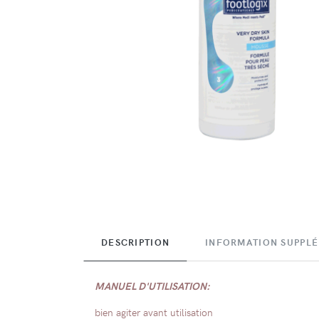
DESCRIPTION
INFORMATION SUPPL
MANUEL D'UTILISATION:
bien agiter avant utilisation