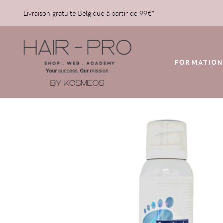
Livraison gratuite Belgique à partir de 99€*
FORMATION