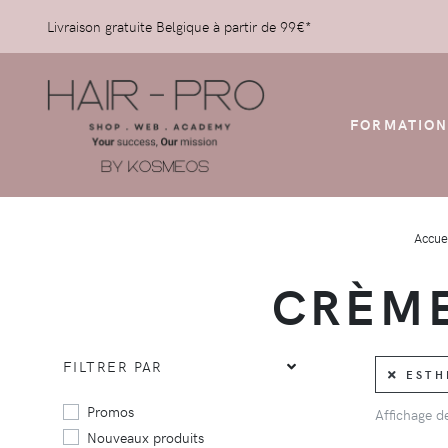
Livraison gratuite Belgique à partir de 99€*
FORMATION
Accue
CRÈME
FILTRER PAR
ESTHE
Promos
Affichage 
Nouveaux produits