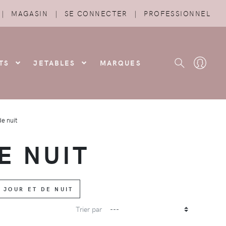
|
MAGASIN
|
SE CONNECTER
|
PROFESSIONNEL
TS
JETABLES
MARQUES
e nuit
E NUIT
 JOUR ET DE NUIT
Trier par