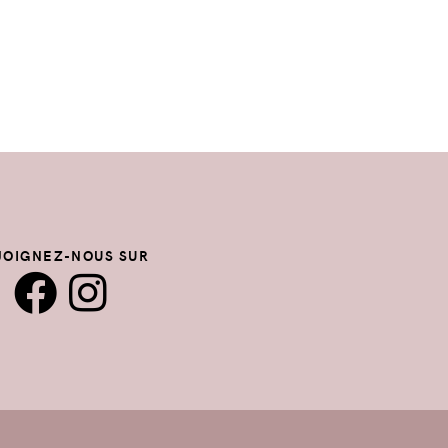
JOIGNEZ-NOUS SUR