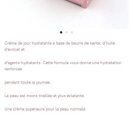
Crème de jour hydratante à base de beurre de karité, d’huile
d’avocat et
d’agents hydratants. Cette formule vous donne une hydratation
renforcée
pendant toute la journée.
La peau est moins tiraillée et plus éclatante.
Une crème supérieure pour la peau normale.