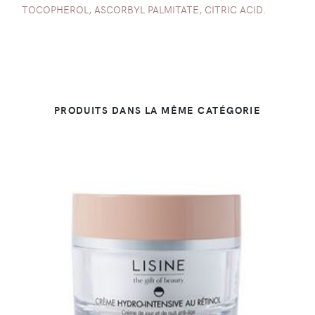
TOCOPHEROL, ASCORBYL PALMITATE, CITRIC ACID.
PRODUITS DANS LA MÊME CATÉGORIE
DÉTAILS