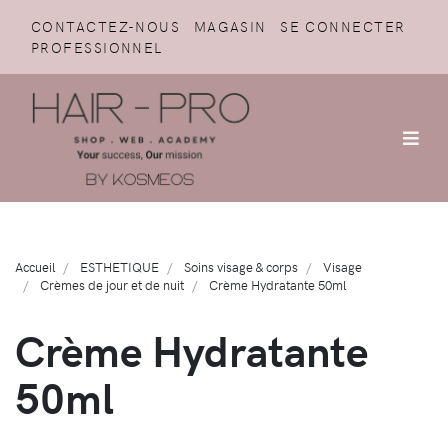
CONTACTEZ-NOUS
MAGASIN
SE CONNECTER
PROFESSIONNEL
Accueil
ESTHETIQUE
Soins visage & corps
Visage
Crèmes de jour et de nuit
Crème Hydratante 50ml
Crème Hydratante
50ml