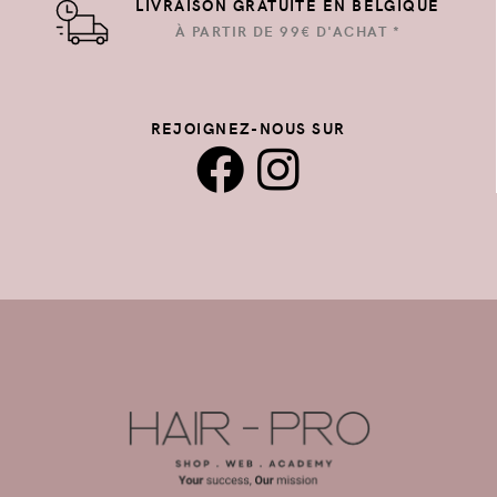
LIVRAISON GRATUITE EN BELGIQUE
À PARTIR DE 99€ D'ACHAT *
REJOIGNEZ-NOUS SUR