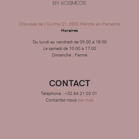
Chaussée de l'Ourthe 21, 6900 Marche-en-Famenne
Horaires
Du lundi au vendredi de 09:00 à 18:00
Le samedi de 10:00 à 17:00
Dimanche : Fermé
CONTACT
Téléphone : +32 84 21 03 01
Contactez-nous
par mail