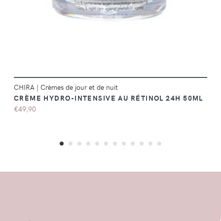
CHIRA
|
Crèmes de jour et de nuit
CRÈME HYDRO-INTENSIVE AU RÉTINOL 24H 50ML
€49,90