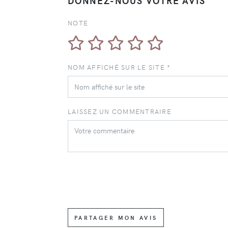
DONNEZ-NOUS VOTRE AVIS
NOTE
NOM AFFICHÉ SUR LE SITE *
LAISSEZ UN COMMENTRAIRE
PARTAGER MON AVIS