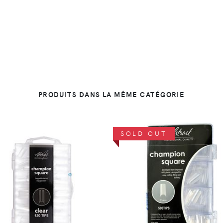
PRODUITS DANS LA MÊME CATÉGORIE
SOLD OUT
DÉTAILS
DÉTAILS