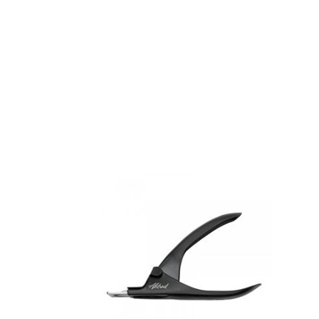
DÉTAILS