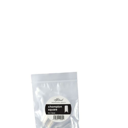
DÉTAILS