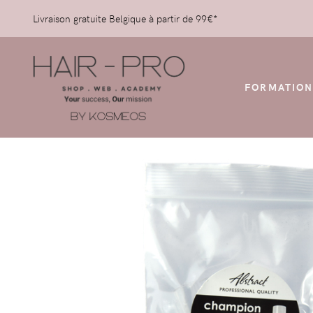
Livraison gratuite Belgique à partir de 99€*
FORMATION