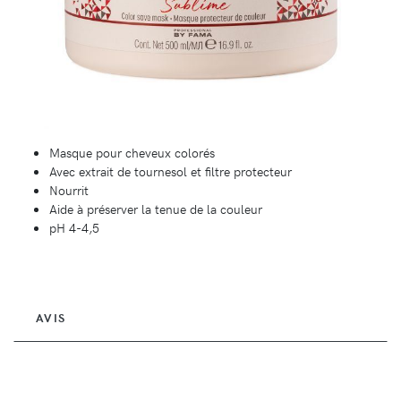
Masque pour cheveux colorés
Avec extrait de tournesol et filtre protecteur
Nourrit
Aide à préserver la tenue de la couleur
pH 4-4,5
AVIS