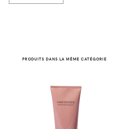
PRODUITS DANS LA MÊME CATÉGORIE