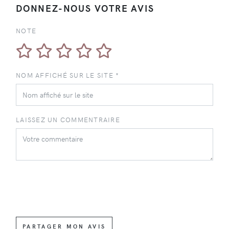
DONNEZ-NOUS VOTRE AVIS
NOTE
NOM AFFICHÉ SUR LE SITE *
LAISSEZ UN COMMENTRAIRE
PARTAGER MON AVIS