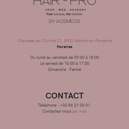
Chaussée de l'Ourthe 21, 6900 Marche-en-Famenne
Horaires
Du lundi au vendredi de 09:00 à 18:00
Le samedi de 10:00 à 17:00
Dimanche : Fermé
CONTACT
Téléphone : +32 84 21 03 01
Contactez-nous
par mail