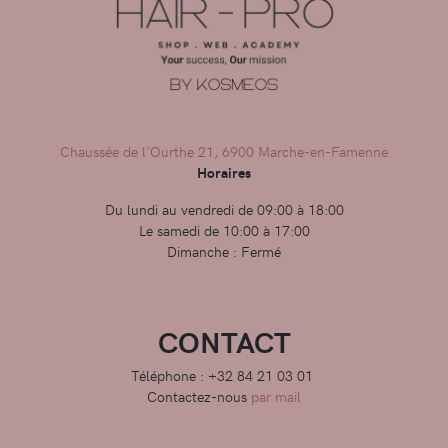
Chaussée de l'Ourthe 21, 6900 Marche-en-Famenne
Horaires
Du lundi au vendredi de 09:00 à 18:00
Le samedi de 10:00 à 17:00
Dimanche : Fermé
CONTACT
Téléphone : +32 84 21 03 01
Contactez-nous
par mail