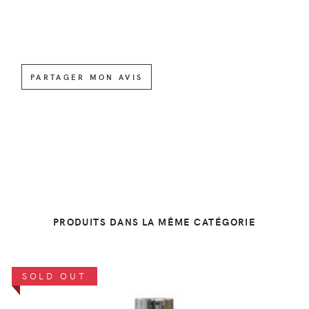
PARTAGER MON AVIS
PRODUITS DANS LA MÊME CATÉGORIE
SOLD OUT