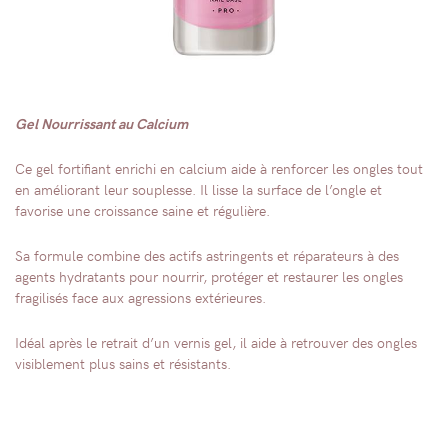
Gel Nourrissant au Calcium
Ce gel fortifiant enrichi en calcium aide à renforcer les ongles tout
en améliorant leur souplesse. Il lisse la surface de l’ongle et
favorise une croissance saine et régulière.
Sa formule combine des actifs astringents et réparateurs à des
agents hydratants pour nourrir, protéger et restaurer les ongles
fragilisés face aux agressions extérieures.
Idéal après le retrait d’un vernis gel, il aide à retrouver des ongles
visiblement plus sains et résistants.