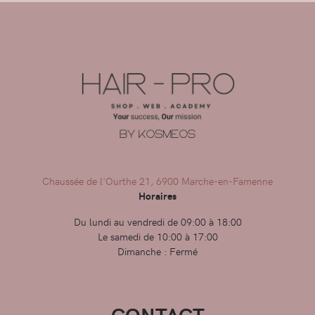
Chaussée de l'Ourthe 21, 6900 Marche-en-Famenne
Horaires
Du lundi au vendredi de 09:00 à 18:00
Le samedi de 10:00 à 17:00
Dimanche : Fermé
CONTACT