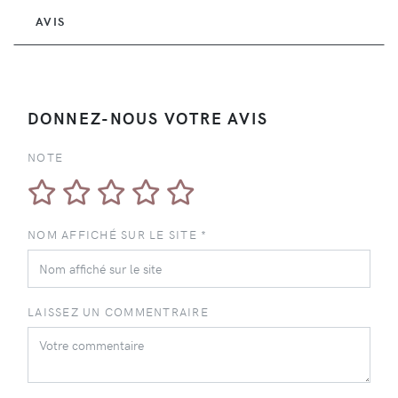
AVIS
DONNEZ-NOUS VOTRE AVIS
NOTE
NOM AFFICHÉ SUR LE SITE *
LAISSEZ UN COMMENTRAIRE