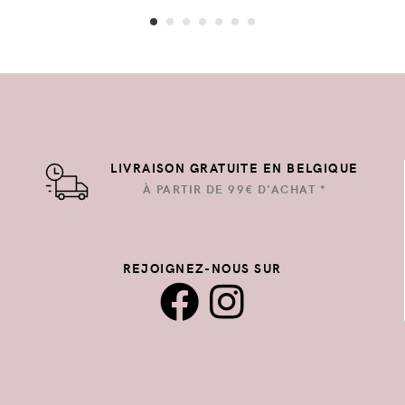
LIVRAISON GRATUITE EN BELGIQUE
À PARTIR DE 99€ D'ACHAT *
REJOIGNEZ-NOUS SUR