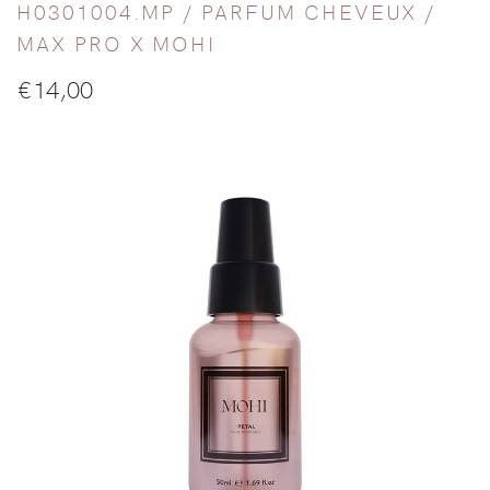
H0301004.MP /
PARFUM CHEVEUX
/
MAX PRO X MOHI
€
14,00