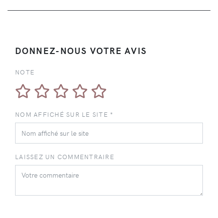
DONNEZ-NOUS VOTRE AVIS
NOTE
NOM AFFICHÉ SUR LE SITE *
LAISSEZ UN COMMENTRAIRE