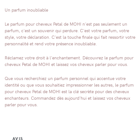
Un parfum inoubliable
Le parfum pour cheveux Petal de MOHI n'est pas seulement un
parfum, c'est un souvenir qui perdure. C'est votre parfum, votre
style, votre déclaration. C'est la touche finale qui fait ressortir votre
personnalité et rend votre présence inoubliable.
Réclamez votre droit à l'enchantement. Découvrez le parfum pour
cheveux Petal de MOHI et laissez vos cheveux parler pour vous.
Que vous recherchiez un parfum personnel qui accentue votre
identité ou que vous souhaitiez impressionner les autres, le parfum
pour cheveux Petal de MOHI est la clé secrète pour des cheveux
enchanteurs. Commandez dès aujourd'hui et laissez vos cheveux
parler pour vous.
AVIS