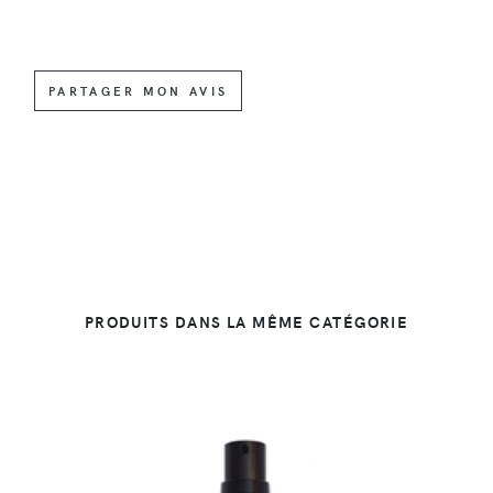
PARTAGER MON AVIS
PRODUITS DANS LA MÊME CATÉGORIE