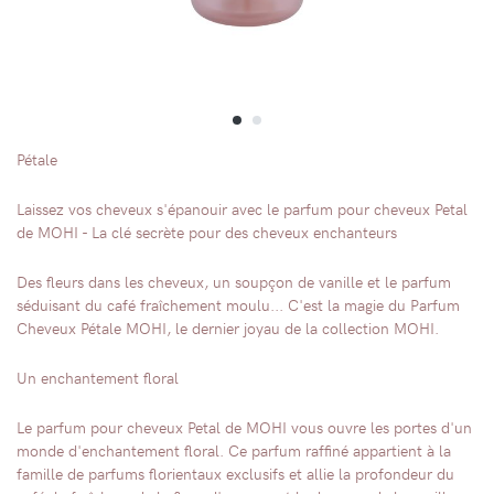
Pétale
Laissez vos cheveux s'épanouir avec le parfum pour cheveux Petal
de MOHI - La clé secrète pour des cheveux enchanteurs
Des fleurs dans les cheveux, un soupçon de vanille et le parfum
séduisant du café fraîchement moulu... C'est la magie du Parfum
Cheveux Pétale MOHI, le dernier joyau de la collection MOHI.
Un enchantement floral
Le parfum pour cheveux Petal de MOHI vous ouvre les portes d'un
monde d'enchantement floral. Ce parfum raffiné appartient à la
famille de parfums florientaux exclusifs et allie la profondeur du