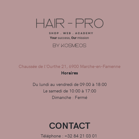
Chaussée de l'Ourthe 21, 6900 Marche-en-Famenne
Horaires
Du lundi au vendredi de 09:00 à 18:00
Le samedi de 10:00 à 17:00
Dimanche : Fermé
CONTACT
Téléphone : +32 84 21 03 01