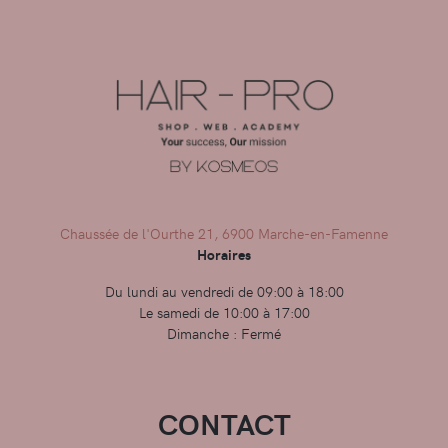
Chaussée de l'Ourthe 21, 6900 Marche-en-Famenne
Horaires
Du lundi au vendredi de 09:00 à 18:00
Le samedi de 10:00 à 17:00
Dimanche : Fermé
CONTACT