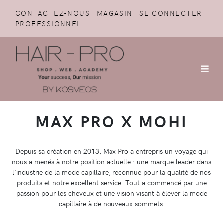
CONTACTEZ-NOUS
MAGASIN
SE CONNECTER
PROFESSIONNEL
MAX PRO X MOHI
Depuis sa création en 2013, Max Pro a entrepris un voyage qui
nous a menés à notre position actuelle : une marque leader dans
l'industrie de la mode capillaire, reconnue pour la qualité de nos
produits et notre excellent service. Tout a commencé par une
passion pour les cheveux et une vision visant à élever la mode
capillaire à de nouveaux sommets.