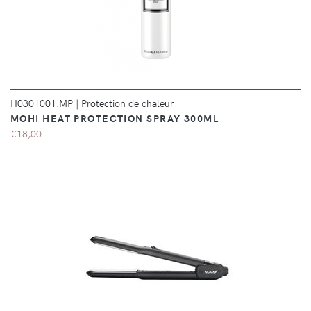
H0301001.MP
|
Protection de chaleur
MOHI HEAT PROTECTION SPRAY 300ML
€18,00
DÉTAILS