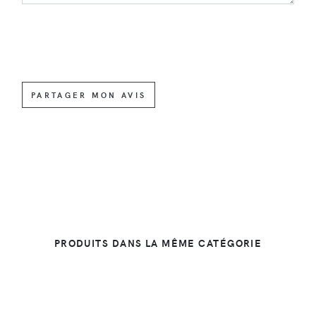
PARTAGER MON AVIS
PRODUITS DANS LA MÊME CATÉGORIE