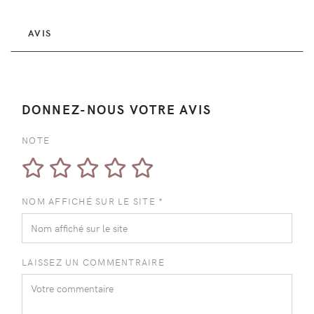
AVIS
DONNEZ-NOUS VOTRE AVIS
NOTE
NOM AFFICHÉ SUR LE SITE *
LAISSEZ UN COMMENTRAIRE