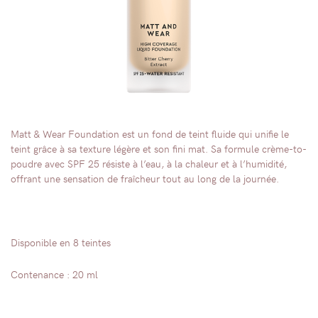
Matt & Wear Foundation est un fond de teint fluide qui unifie le
teint grâce à sa texture légère et son fini mat. Sa formule crème-to-
poudre avec SPF 25 résiste à l’eau, à la chaleur et à l’humidité,
offrant une sensation de fraîcheur tout au long de la journée.
Disponible en 8 teintes
Contenance : 20 ml