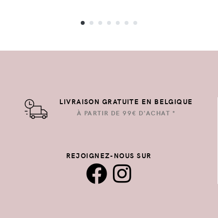
LIVRAISON GRATUITE EN BELGIQUE
À PARTIR DE 99€ D'ACHAT *
REJOIGNEZ-NOUS SUR