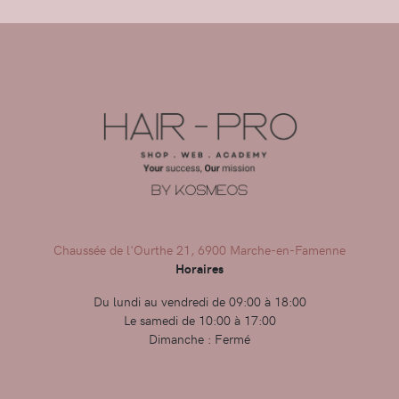
Chaussée de l'Ourthe 21, 6900 Marche-en-Famenne
Horaires
Du lundi au vendredi de 09:00 à 18:00
Le samedi de 10:00 à 17:00
Dimanche : Fermé