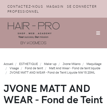
CONTACTEZ-NOUS
MAGASIN
SE CONNECTER
PROFESSIONNEL
Accueil
ESTHETIQUE
Make-up
Jvone Milano
Maquillage
Visage
Fond de teint
Matt And Wear - Fond de teint liquide
JVONE MATT AND WEAR - Fond de Teint Liquide NW15 20ML
JVONE MATT AND
WEAR - Fond de Teint