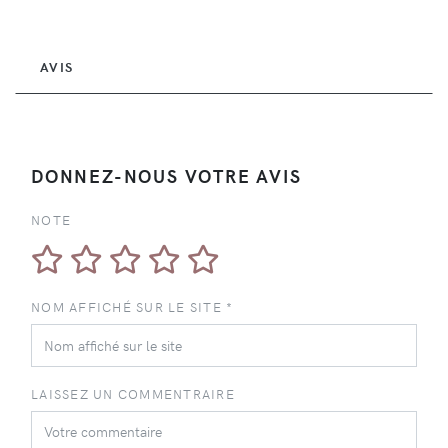
AVIS
DONNEZ-NOUS VOTRE AVIS
NOTE
NOM AFFICHÉ SUR LE SITE *
LAISSEZ UN COMMENTRAIRE