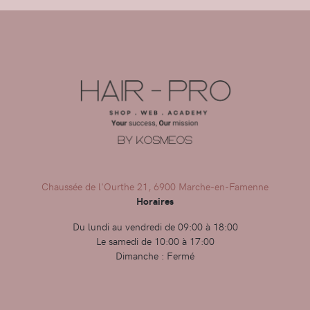
Chaussée de l'Ourthe 21, 6900 Marche-en-Famenne
Horaires
Du lundi au vendredi de 09:00 à 18:00
Le samedi de 10:00 à 17:00
Dimanche : Fermé