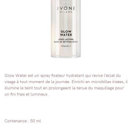
Glow Water est un spray fixateur hydratant qui ravive l’éclat du
visage à tout moment de la journée. Enrichi en microbilles irisées, il
illumine le teint tout en prolongeant la tenue du maquillage pour
un fini frais et lumineux.
Contenance : 50 ml