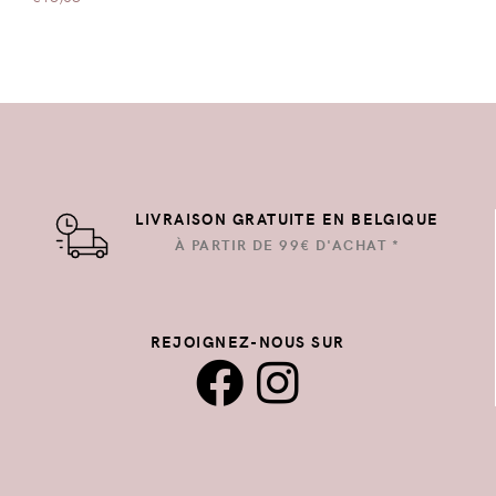
LIVRAISON GRATUITE EN BELGIQUE
À PARTIR DE 99€ D'ACHAT *
REJOIGNEZ-NOUS SUR