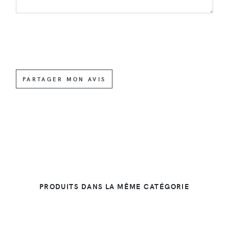
PARTAGER MON AVIS
PRODUITS DANS LA MÊME CATÉGORIE