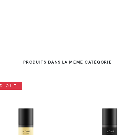
PRODUITS DANS LA MÊME CATÉGORIE
D OUT
DÉTAILS
DÉTAILS