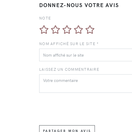
DONNEZ-NOUS VOTRE AVIS
NOTE
NOM AFFICHÉ SUR LE SITE *
LAISSEZ UN COMMENTRAIRE
PARTAGER MON AVIS