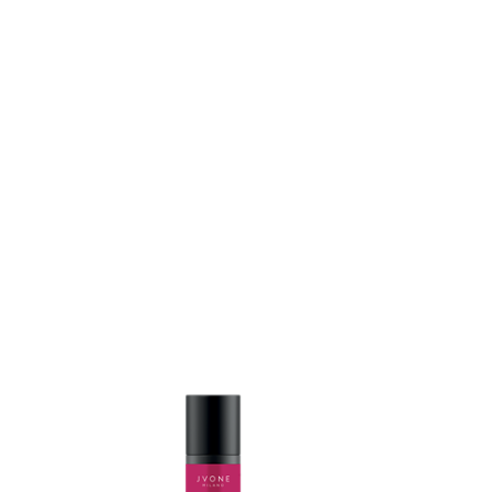
DÉTAILS