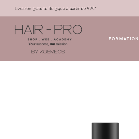
Livraison gratuite Belgique à partir de 99€*
FORMATION