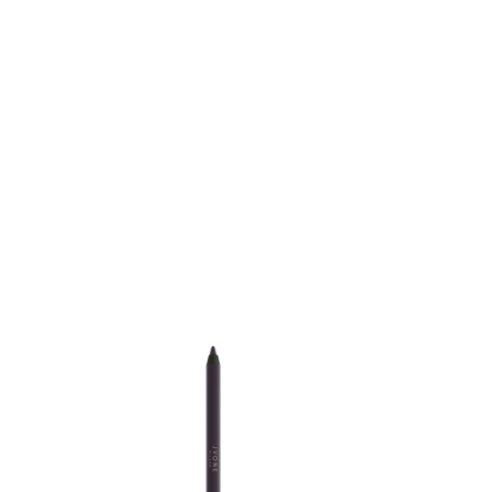
DÉTAILS