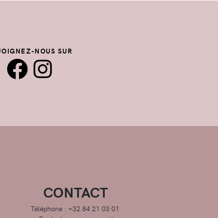
JOIGNEZ-NOUS SUR
CONTACT
Téléphone : +32 84 21 03 01