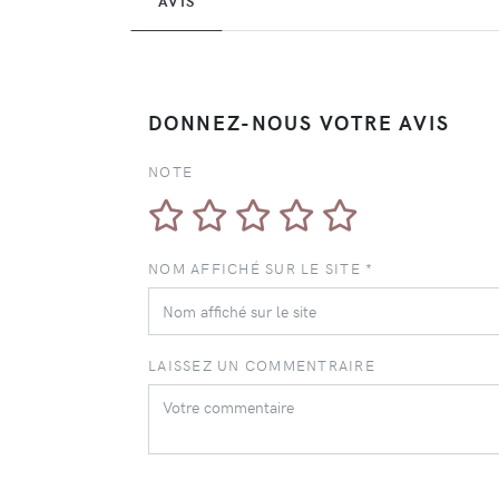
AVIS
DONNEZ-NOUS VOTRE AVIS
NOTE
NOM AFFICHÉ SUR LE SITE *
LAISSEZ UN COMMENTRAIRE