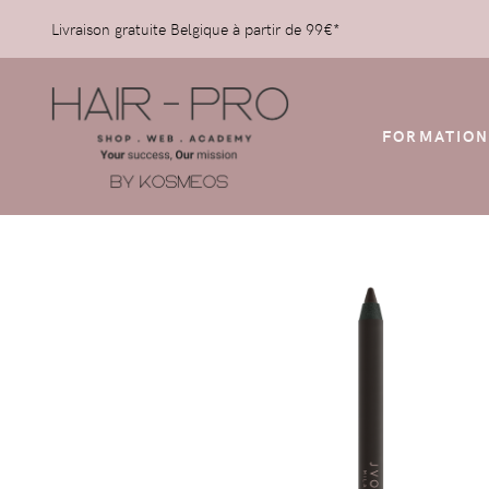
Livraison gratuite Belgique à partir de 99€*
FORMATION