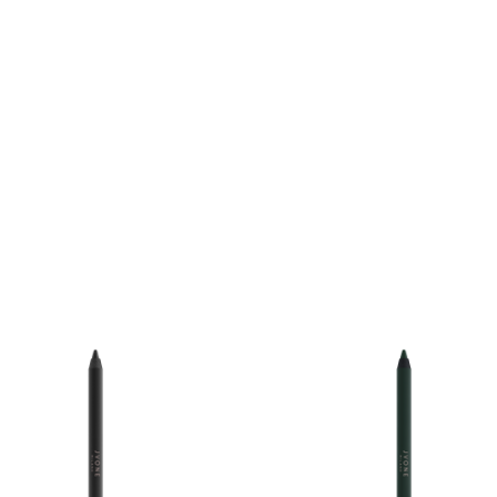
DÉTAILS
DÉTAILS