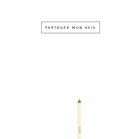
PARTAGER MON AVIS
DÉTAILS