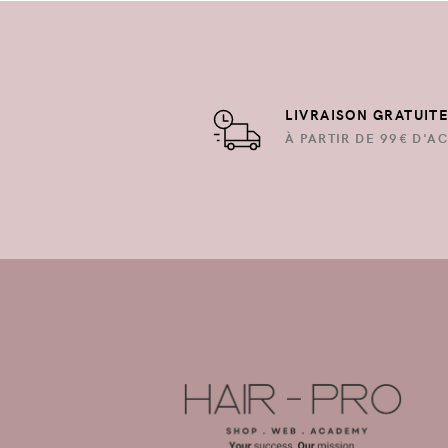
LIVRAISON GRATUIT
À PARTIR DE 99€ D'AC