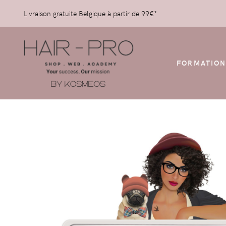
Livraison gratuite Belgique à partir de 99€*
FORMATION