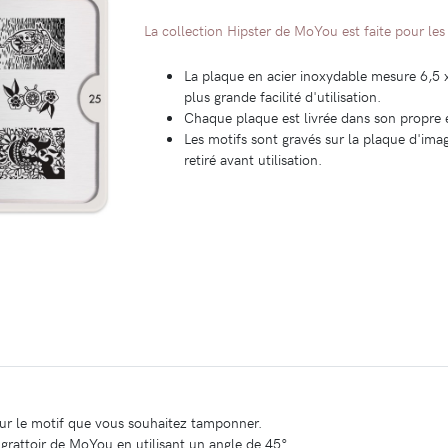
La collection Hipster de MoYou est faite pour les
La plaque en acier inoxydable mesure 6,5 
plus grande facilité d'utilisation.
Chaque plaque est livrée dans son propre 
Les motifs sont gravés sur la plaque d'imag
retiré avant utilisation.
sur le motif que vous souhaitez tamponner.
 grattoir de MoYou en utilisant un angle de 45°.