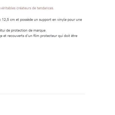
 véritables créateurs de tendances.
x 12,5 cm et possède un support en vinyle pour une
étui de protection de marque.
e et recouverts d'un film protecteur qui doit être