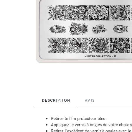
DESCRIPTION
AVIS
Retirez le film protecteur bleu.
Appliquez le vernis à ongles de votre choix 
Retirez l'excédent de vernis à ongles avec le