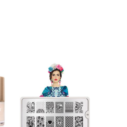
DÉTAILS