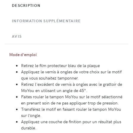
DESCRIPTION
INFORMATION SUPPLÉMENTAIRE
AVIS
Mode d'emploi
Retirez le film protecteur bleu de la plaque
Appliquez le vernis à ongles de votre choix sur le motif
que vous souhaitez tamponner.
Retirez l'excédent de vernis à ongles avec le grattoir de
MoYou en utilisant un angle de 45°.
Faites rouler le tampon MoYou sur le motif sélectionné
en prenant soin de ne pas appliquer trop de pression.
Transférez le motif en faisant rouler le tampon MoYou
sur l’ongle.
Appliquez une couche de finition pour un résultat plus
durable.