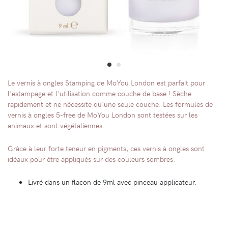
Le vernis à ongles Stamping de MoYou London est parfait pour
l'estampage et l'utilisation comme couche de base ! Sèche
rapidement et ne nécessite qu'une seule couche. Les formules de
vernis à ongles 5-free de MoYou London sont testées sur les
animaux et sont végétaliennes.
Grâce à leur forte teneur en pigments, ces vernis à ongles sont
idéaux pour être appliqués sur des couleurs sombres.
Livré dans un flacon de 9ml avec pinceau applicateur.