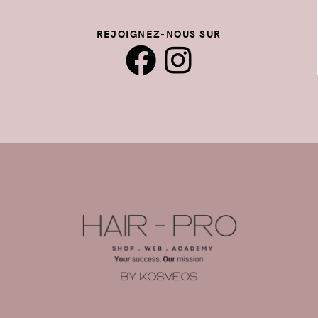
REJOIGNEZ-NOUS SUR