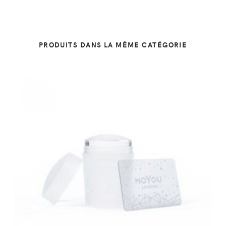
PRODUITS DANS LA MÊME CATÉGORIE
DÉTAILS