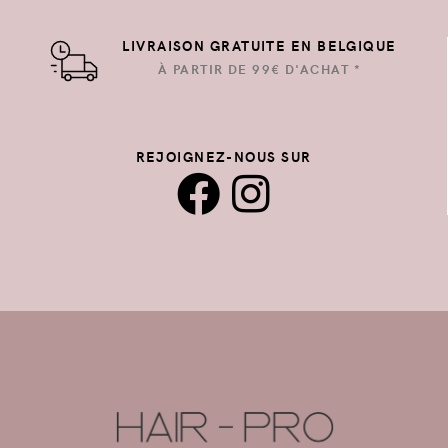
LIVRAISON GRATUITE EN BELGIQUE
À PARTIR DE 99€ D'ACHAT *
REJOIGNEZ-NOUS SUR