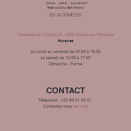
Chaussée de l'Ourthe 21, 6900 Marche-en-Famenne
Horaires
Du lundi au vendredi de 09:00 à 18:00
Le samedi de 10:00 à 17:00
Dimanche : Fermé
CONTACT
Téléphone : +32 84 21 03 01
Contactez-nous
par mail