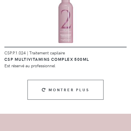
DÉTAILS
CSP.P.1.024
|
Traitement capilaire
CSP MULTIVITAMINS COMPLEX 500ML
Est réservé au professionnel
MONTRER PLUS