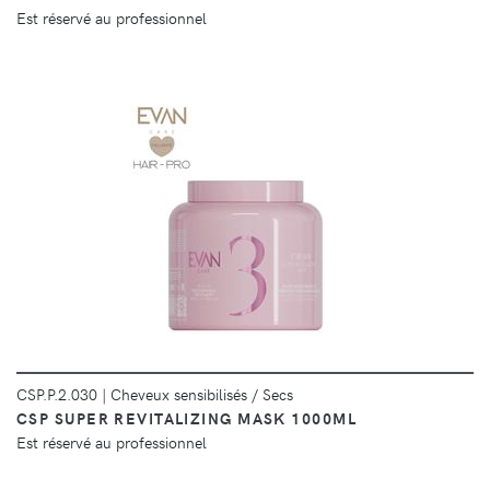
Est réservé au professionnel
DÉTAILS
CSP.P.2.030
|
Cheveux sensibilisés / Secs
CSP SUPER REVITALIZING MASK 1000ML
Est réservé au professionnel