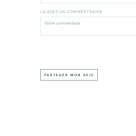
LAISSEZ UN COMMENTRAIRE
PARTAGER MON AVIS