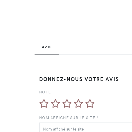
AVIS
DONNEZ-NOUS VOTRE AVIS
NOTE
NOM AFFICHÉ SUR LE SITE *