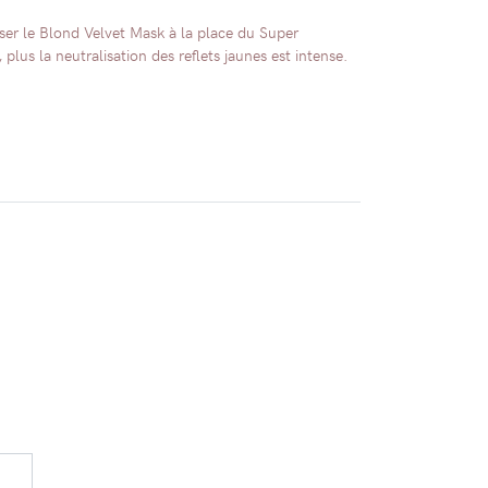
ser le Blond Velvet Mask à la place du Super
plus la neutralisation des reflets jaunes est intense.