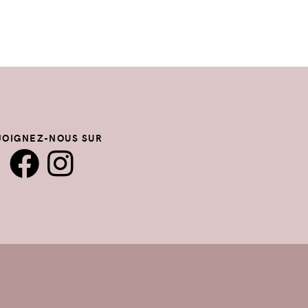
JOIGNEZ-NOUS SUR