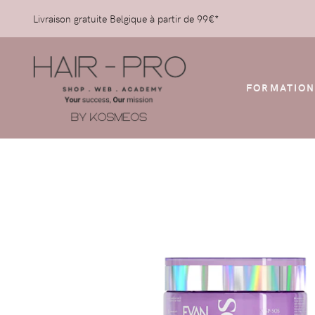
Livraison gratuite Belgique à partir de 99€*
FORMATION