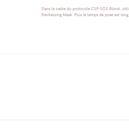
Dans le cadre du protocole CSP-SOS Blond, utili
Revitalizing Mask. Plus le temps de pose est long, 