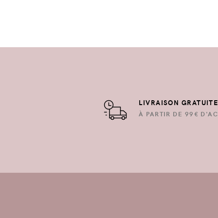
LIVRAISON GRATUIT
À PARTIR DE 99€ D'AC