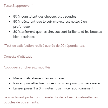
Testé & approuvé :*
85 % constatent des cheveux plus souples
80 % déclarent que le cuir chevelu est nettoyé en
profondeur
80 % affirment que les cheveux sont brillants et les boucles
bien dessinées
*Test de satisfaction réalisé auprès de 20 répondantes.
Conseils d’utilisation :
Appliquer sur cheveux mouillés.
Masser délicatement le cuir chevelu.
Rincer, puis effectuer un second shampooing si nécessaire.
Laisser poser 1 à 3 minutes, puis rincer abondamment.
Le soin lavant parfait pour révéler toute la beauté naturelle des
boucles de vos enfants.