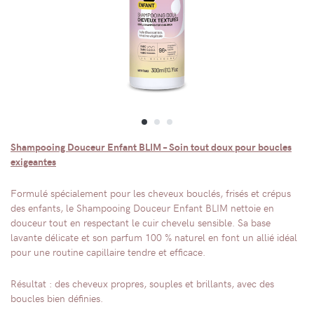
Shampooing Douceur Enfant BLIM – Soin tout doux pour boucles
exigeantes
Formulé spécialement pour les cheveux bouclés, frisés et crépus
des enfants, le Shampooing Douceur Enfant BLIM nettoie en
douceur tout en respectant le cuir chevelu sensible. Sa base
lavante délicate et son parfum 100 % naturel en font un allié idéal
pour une routine capillaire tendre et efficace.
Résultat : des cheveux propres, souples et brillants, avec des
boucles bien définies.