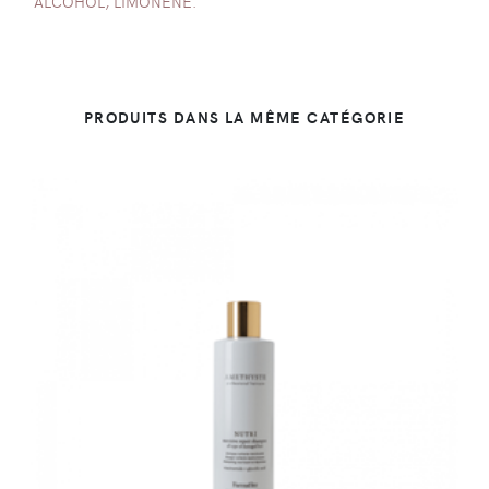
ALCOHOL, LIMONENE.
PRODUITS DANS LA MÊME CATÉGORIE
DÉTAILS