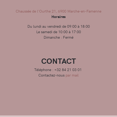
Chaussée de l'Ourthe 21, 6900 Marche-en-Famenne
Horaires
Du lundi au vendredi de 09:00 à 18:00
Le samedi de 10:00 à 17:00
Dimanche : Fermé
CONTACT
Téléphone : +32 84 21 03 01
Contactez-nous
par mail