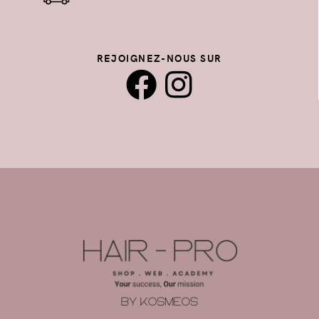
REJOIGNEZ-NOUS SUR