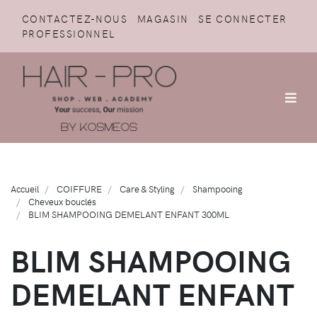
CONTACTEZ-NOUS
MAGASIN
SE CONNECTER
PROFESSIONNEL
Accueil
COIFFURE
Care & Styling
Shampooing
Cheveux bouclés
BLIM SHAMPOOING DEMELANT ENFANT 300ML
BLIM SHAMPOOING
DEMELANT ENFANT