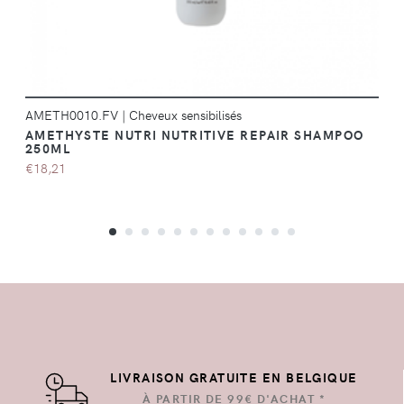
AMETH0010.FV
|
Cheveux sensibilisés
AMETHYSTE NUTRI NUTRITIVE REPAIR SHAMPOO
250ML
€18,21
LIVRAISON GRATUITE EN BELGIQUE
À PARTIR DE 99€ D'ACHAT *