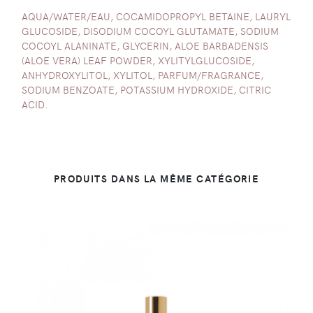
AQUA/WATER/EAU, COCAMIDOPROPYL BETAINE, LAURYL
GLUCOSIDE, DISODIUM COCOYL GLUTAMATE, SODIUM
COCOYL ALANINATE, GLYCERIN, ALOE BARBADENSIS
(ALOE VERA) LEAF POWDER, XYLITYLGLUCOSIDE,
ANHYDROXYLITOL, XYLITOL, PARFUM/FRAGRANCE,
SODIUM BENZOATE, POTASSIUM HYDROXIDE, CITRIC
ACID.
PRODUITS DANS LA MÊME CATÉGORIE