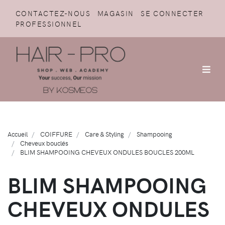
CONTACTEZ-NOUS
MAGASIN
SE CONNECTER
PROFESSIONNEL
Accueil
COIFFURE
Care & Styling
Shampooing
Cheveux bouclés
BLIM SHAMPOOING CHEVEUX ONDULES BOUCLES 200ML
BLIM SHAMPOOING
CHEVEUX ONDULES