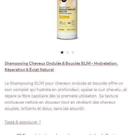
Shampooing Cheveux Ondulés & Bouclés BLIM – Hydratation,
Réparation & Éclat Naturel
Le Shampooing BLIM pour cheveux ondulés et bouclés offre un
soin complet qui hydrate en profondeur, apaise le cuir chevelu, et
répare la fibre capillaire dès la première utilisation. Sa texture
onctueuse nettoie en douceur tout en révélant des cheveux
souples, brillants et doux, sans les alourdir.
Testé & approuvé :*