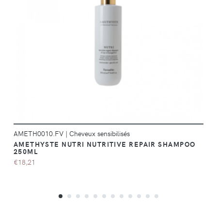
DÉTAILS
AMETH0010.FV
|
Cheveux sensibilisés
AMETHYSTE NUTRI NUTRITIVE REPAIR SHAMPOO
250ML
€18,21