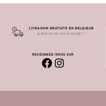
LIVRAISON GRATUITE EN BELGIQUE
À PARTIR DE 99€ D'ACHAT *
REJOIGNEZ-NOUS SUR