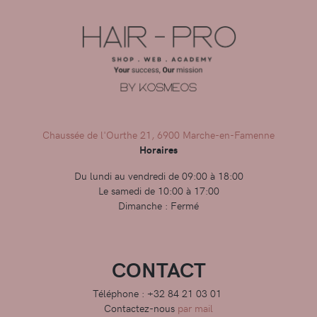
Chaussée de l'Ourthe 21, 6900 Marche-en-Famenne
Horaires
Du lundi au vendredi de 09:00 à 18:00
Le samedi de 10:00 à 17:00
Dimanche : Fermé
CONTACT
Téléphone : +32 84 21 03 01
Contactez-nous
par mail