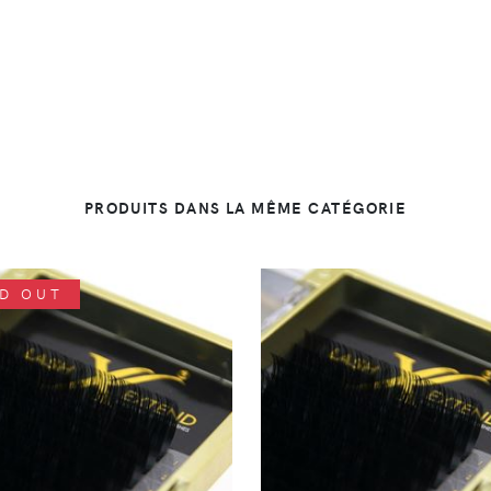
PRODUITS DANS LA MÊME CATÉGORIE
D OUT
DÉTAILS
DÉTAILS