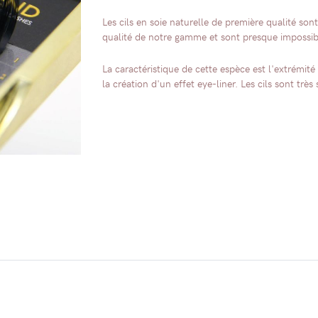
Les cils en soie naturelle de première qualité sont
qualité de notre gamme et sont presque impossible
La caractéristique de cette espèce est l'extrémité 
la création d'un effet eye-liner. Les cils sont très