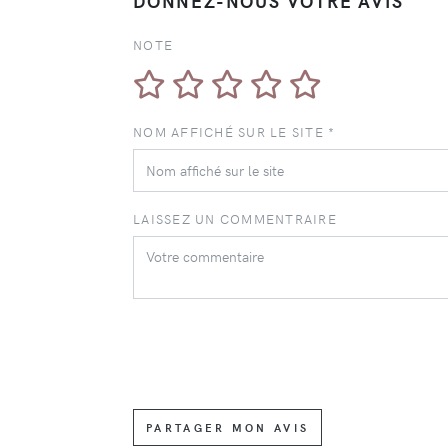
DONNEZ-NOUS VOTRE AVIS
NOTE
NOM AFFICHÉ SUR LE SITE *
LAISSEZ UN COMMENTRAIRE
PARTAGER MON AVIS