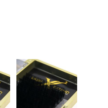
DÉTAILS