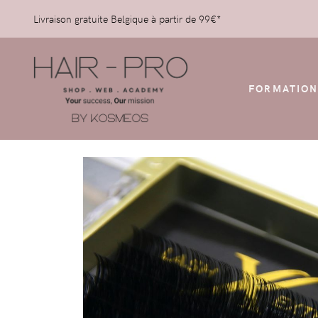
Livraison gratuite Belgique à partir de 99€*
FORMATION