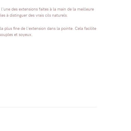
 l'une des extensions faites à la main de la meilleure
s à distinguer des vrais cils naturels.
la plus fine de l'extension dans la pointe. Cela facilite
 souples et soyeux.