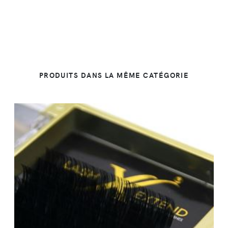
PRODUITS DANS LA MÊME CATÉGORIE
DÉTAILS