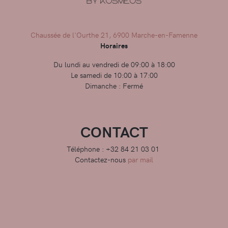
Chaussée de l'Ourthe 21, 6900 Marche-en-Famenne
Horaires
Du lundi au vendredi de 09:00 à 18:00
Le samedi de 10:00 à 17:00
Dimanche : Fermé
CONTACT
Téléphone : +32 84 21 03 01
Contactez-nous
par mail