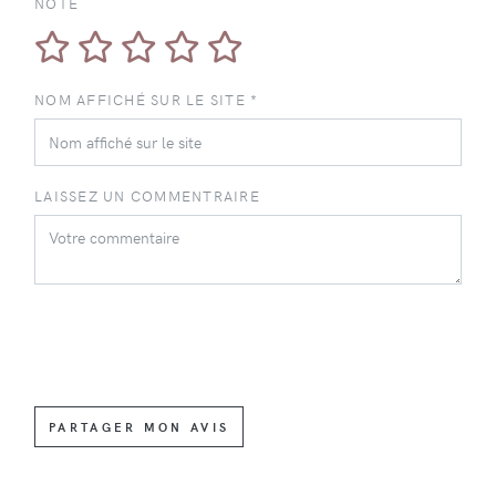
NOTE
NOM AFFICHÉ SUR LE SITE *
LAISSEZ UN COMMENTRAIRE
PARTAGER MON AVIS