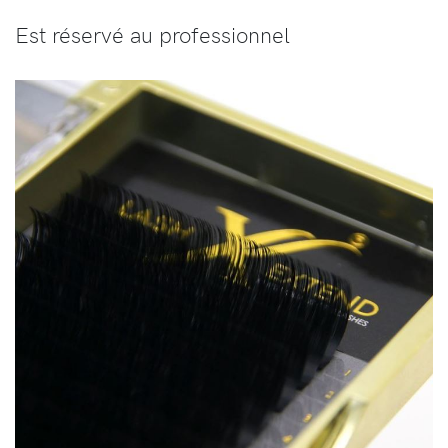
Est réservé au professionnel