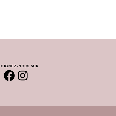
JOIGNEZ-NOUS SUR