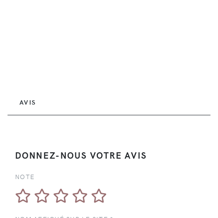
AVIS
DONNEZ-NOUS VOTRE AVIS
NOTE