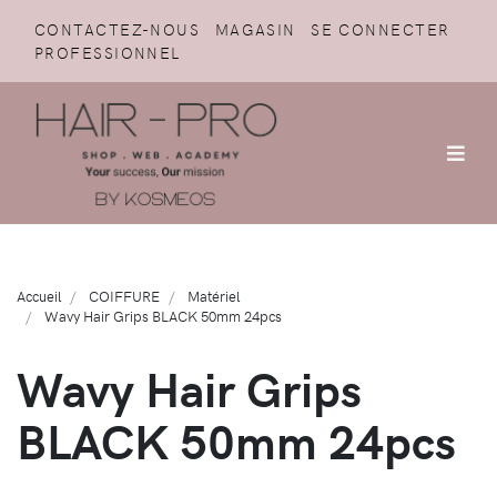
CONTACTEZ-NOUS
MAGASIN
SE CONNECTER
PROFESSIONNEL
Accueil
COIFFURE
Matériel
Wavy Hair Grips BLACK 50mm 24pcs
Wavy Hair Grips
BLACK 50mm 24pcs