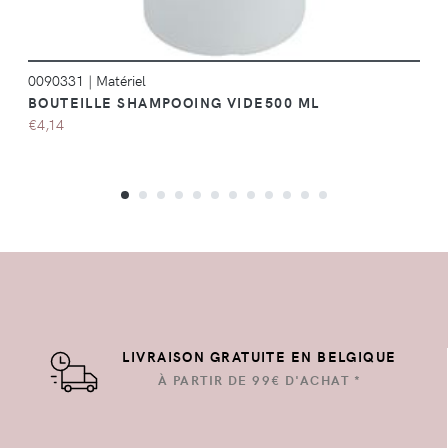
0090331
|
Matériel
BOUTEILLE SHAMPOOING VIDE500 ML
€4,14
LIVRAISON GRATUITE EN BELGIQUE
À PARTIR DE 99€ D'ACHAT *