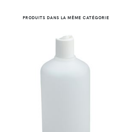
PRODUITS DANS LA MÊME CATÉGORIE
DÉTAILS