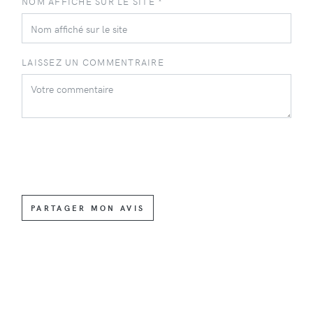
NOM AFFICHÉ SUR LE SITE *
LAISSEZ UN COMMENTRAIRE
PARTAGER MON AVIS