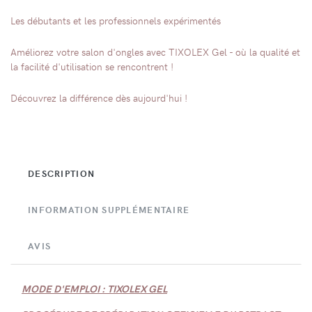
Les débutants et les professionnels expérimentés
Améliorez votre salon d'ongles avec TIXOLEX Gel - où la qualité et
la facilité d'utilisation se rencontrent !
Découvrez la différence dès aujourd'hui !
DESCRIPTION
INFORMATION SUPPLÉMENTAIRE
AVIS
MODE D'EMPLOI : TIXOLEX GEL