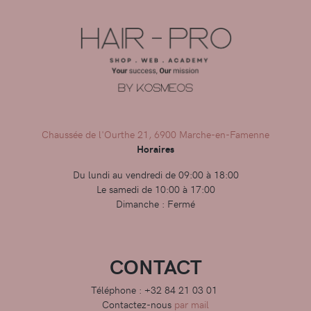
Chaussée de l'Ourthe 21, 6900 Marche-en-Famenne
Horaires
Du lundi au vendredi de 09:00 à 18:00
Le samedi de 10:00 à 17:00
Dimanche : Fermé
CONTACT
Téléphone : +32 84 21 03 01
Contactez-nous
par mail