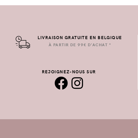
LIVRAISON GRATUITE EN BELGIQUE
À PARTIR DE 99€ D'ACHAT *
REJOIGNEZ-NOUS SUR