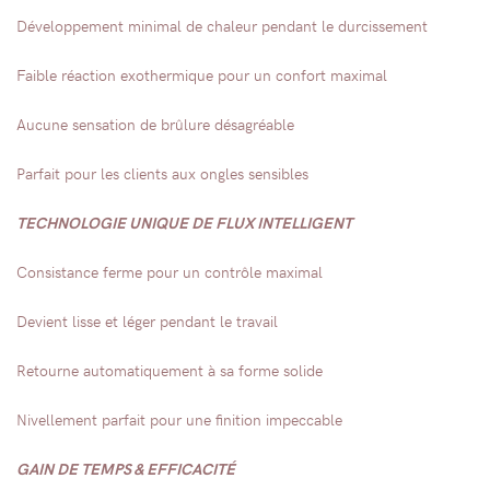
Développement minimal de chaleur pendant le durcissement
Faible réaction exothermique pour un confort maximal
Aucune sensation de brûlure désagréable
Parfait pour les clients aux ongles sensibles
TECHNOLOGIE UNIQUE DE FLUX INTELLIGENT
Consistance ferme pour un contrôle maximal
Devient lisse et léger pendant le travail
Retourne automatiquement à sa forme solide
Nivellement parfait pour une finition impeccable
GAIN DE TEMPS & EFFICACITÉ