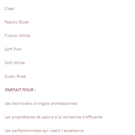
Clear
Peachy Blush
French White
Soft Pink
Soft White
Dusty Rose
PARFAIT POUR :
Les techniciens d'ongles professionnels
Les propriétaires de salons à la recherche d'efficacité
Les perfectionnistes qui visent l'excellence