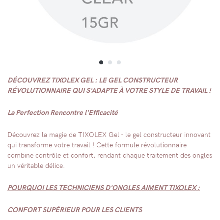
DÉCOUVREZ TIXOLEX GEL : LE GEL CONSTRUCTEUR
RÉVOLUTIONNAIRE QUI S'ADAPTE À VOTRE STYLE DE TRAVAIL !
La Perfection Rencontre l'Efficacité
Découvrez la magie de TIXOLEX Gel - le gel constructeur innovant
qui transforme votre travail ! Cette formule révolutionnaire
combine contrôle et confort, rendant chaque traitement des ongles
un véritable délice.
POURQUOI LES TECHNICIENS D'ONGLES AIMENT TIXOLEX :
CONFORT SUPÉRIEUR POUR LES CLIENTS