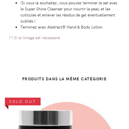
(Si vous le souhaitez, vous pouvez terminer le set avec
le Super Shine Cleanser pour nourrir la peau et les
cuticules et enlever les résidus de gel éventuellement
oubliés.)
Terminez avec Abstract® Hand & Body Lotion.
(*) Si le limage est nécessaire.
PRODUITS DANS LA MÊME CATÉGORIE
SOLD OUT