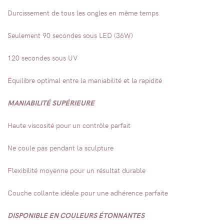
Durcissement de tous les ongles en même temps
Seulement 90 secondes sous LED (36W)
120 secondes sous UV
Équilibre optimal entre la maniabilité et la rapidité
MANIABILITÉ SUPÉRIEURE
Haute viscosité pour un contrôle parfait
Ne coule pas pendant la sculpture
Flexibilité moyenne pour un résultat durable
Couche collante idéale pour une adhérence parfaite
DISPONIBLE EN COULEURS ÉTONNANTES