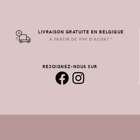
LIVRAISON GRATUITE EN BELGIQUE
À PARTIR DE 99€ D'ACHAT *
REJOIGNEZ-NOUS SUR