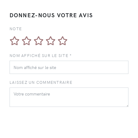
DONNEZ-NOUS VOTRE AVIS
NOTE
NOM AFFICHÉ SUR LE SITE *
LAISSEZ UN COMMENTRAIRE