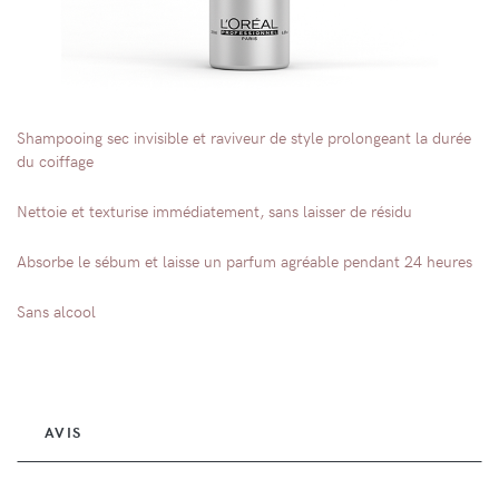
Shampooing sec invisible et raviveur de style prolongeant la durée
du coiffage
Nettoie et texturise immédiatement, sans laisser de résidu
Absorbe le sébum et laisse un parfum agréable pendant 24 heures
Sans alcool
AVIS