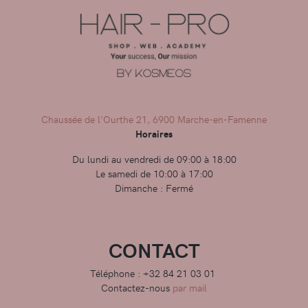
Chaussée de l'Ourthe 21, 6900 Marche-en-Famenne
Horaires
Du lundi au vendredi de 09:00 à 18:00
Le samedi de 10:00 à 17:00
Dimanche : Fermé
CONTACT
Téléphone : +32 84 21 03 01
Contactez-nous
par mail