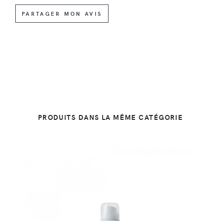
PARTAGER MON AVIS
PRODUITS DANS LA MÊME CATÉGORIE