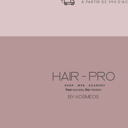
À PARTIR DE 99€ D'AC