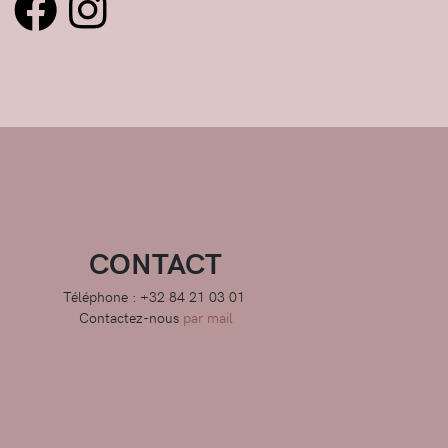
CONTACT
Téléphone : +32 84 21 03 01
Contactez-nous
par mail