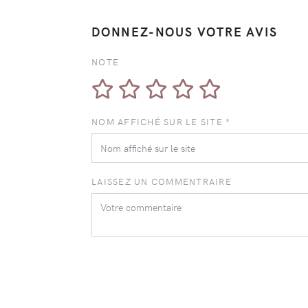
DONNEZ-NOUS VOTRE AVIS
NOTE
NOM AFFICHÉ SUR LE SITE *
LAISSEZ UN COMMENTRAIRE