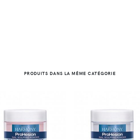
PRODUITS DANS LA MÊME CATÉGORIE
DÉTAILS
DÉTAILS