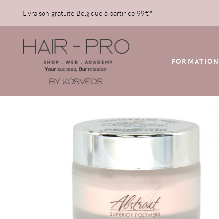
Livraison gratuite Belgique à partir de 99€*
FORMATION