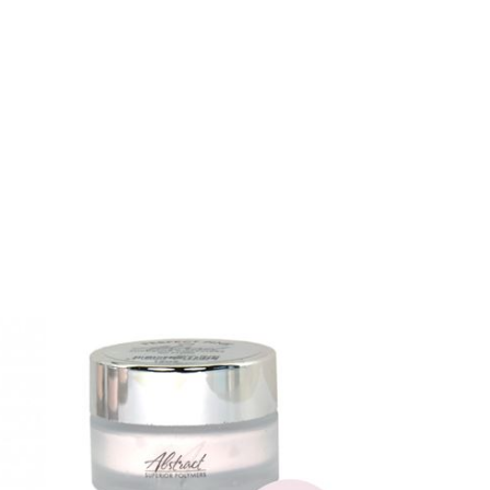
DÉTAILS