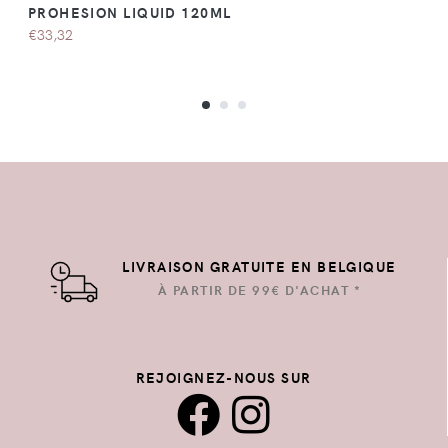
PROHESION LIQUID 120ML
€33,32
LIVRAISON GRATUITE EN BELGIQUE
À PARTIR DE 99€ D'ACHAT *
REJOIGNEZ-NOUS SUR