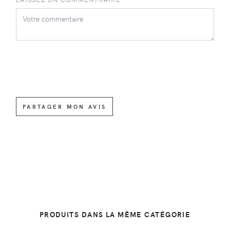
PARTAGER MON AVIS
PRODUITS DANS LA MÊME CATÉGORIE