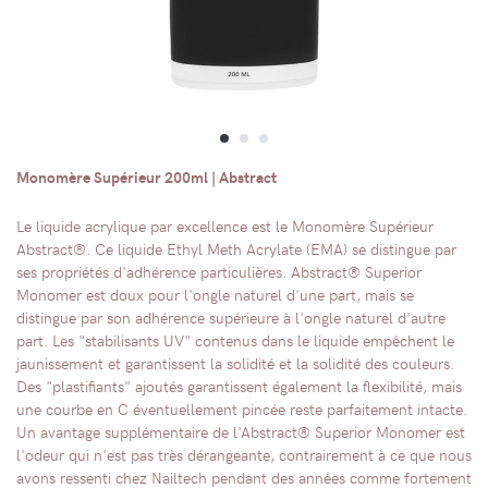
Monomère Supérieur 200ml | Abstract
Le liquide acrylique par excellence est le Monomère Supérieur
Abstract®. Ce liquide Ethyl Meth Acrylate (EMA) se distingue par
ses propriétés d'adhérence particulières. Abstract® Superior
Monomer est doux pour l'ongle naturel d'une part, mais se
distingue par son adhérence supérieure à l'ongle naturel d'autre
part. Les "stabilisants UV" contenus dans le liquide empêchent le
jaunissement et garantissent la solidité et la solidité des couleurs.
Des "plastifiants" ajoutés garantissent également la flexibilité, mais
une courbe en C éventuellement pincée reste parfaitement intacte.
Un avantage supplémentaire de l'Abstract® Superior Monomer est
l'odeur qui n'est pas très dérangeante, contrairement à ce que nous
avons ressenti chez Nailtech pendant des années comme fortement