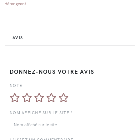
dérangeant.
AVIS
DONNEZ-NOUS VOTRE AVIS
NOTE
NOM AFFICHÉ SUR LE SITE *
LAISSEZ UN COMMENTRAIRE