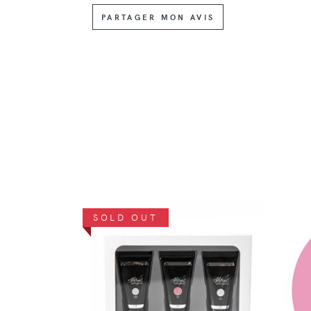
PARTAGER MON AVIS
SOLD OUT
DÉTAILS