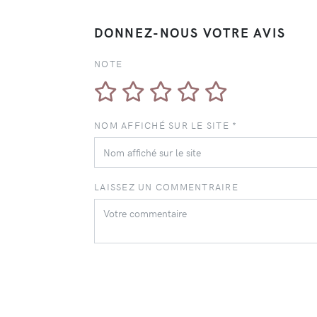
DONNEZ-NOUS VOTRE AVIS
NOTE
NOM AFFICHÉ SUR LE SITE *
LAISSEZ UN COMMENTRAIRE