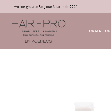
Livraison gratuite Belgique à partir de 99€*
FORMATION