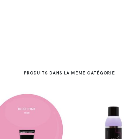
PRODUITS DANS LA MÊME CATÉGORIE
DÉTAILS
DÉTAILS