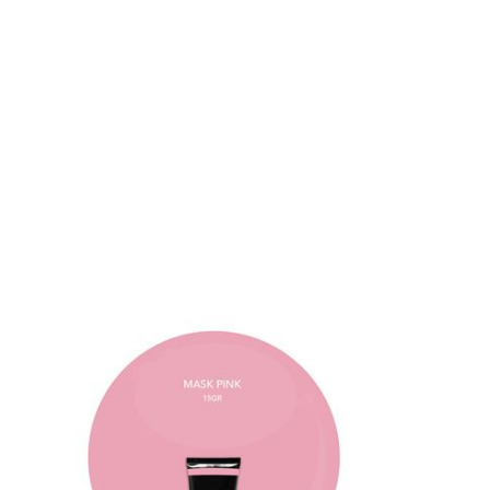
DÉTAILS