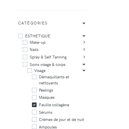
CATÉGORIES
ESTHETIQUE
Make-up
Nails
Spray & Self Tanning
Soins visage & corps
Visage
Démaquillants et
nettoyants
Peelings
Masques
Feuille collagène
Sérums
Crèmes de jour et de nuit
Ampoules