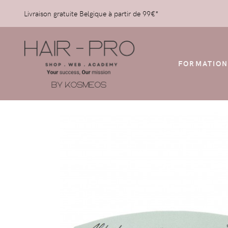
Livraison gratuite Belgique à partir de 99€*
FORMATION