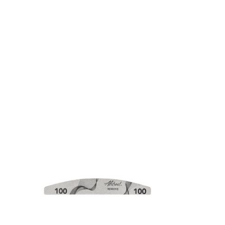
DÉTAILS