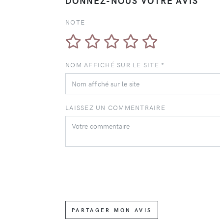
DONNEZ-NOUS VOTRE AVIS
NOTE
NOM AFFICHÉ SUR LE SITE *
LAISSEZ UN COMMENTRAIRE
PARTAGER MON AVIS