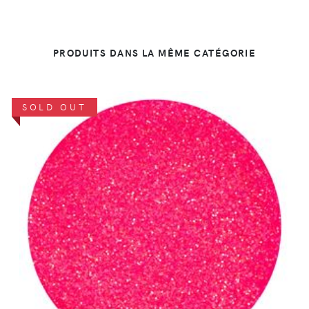
PRODUITS DANS LA MÊME CATÉGORIE
SOLD OUT
DÉTAILS