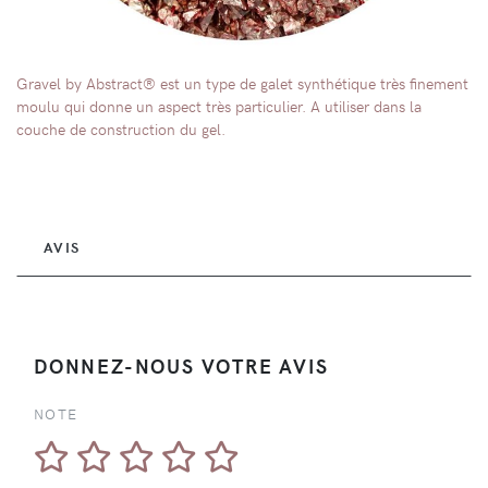
Gravel by Abstract® est un type de galet synthétique très finement
moulu qui donne un aspect très particulier. A utiliser dans la
couche de construction du gel.
AVIS
DONNEZ-NOUS VOTRE AVIS
NOTE