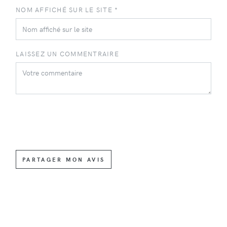
NOM AFFICHÉ SUR LE SITE *
LAISSEZ UN COMMENTRAIRE
PARTAGER MON AVIS