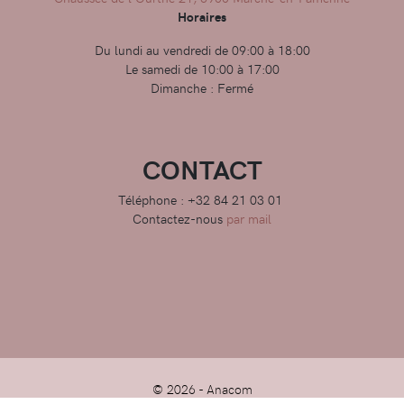
Horaires
Du lundi au vendredi de 09:00 à 18:00
Le samedi de 10:00 à 17:00
Dimanche : Fermé
CONTACT
Téléphone : +32 84 21 03 01
Contactez-nous
par mail
© 2026 -
Anacom