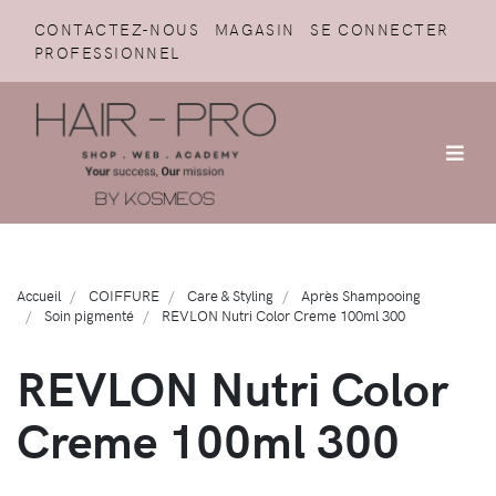
CONTACTEZ-NOUS
MAGASIN
SE CONNECTER
PROFESSIONNEL
Accueil
COIFFURE
Care & Styling
Après Shampooing
Soin pigmenté
REVLON Nutri Color Creme 100ml 300
REVLON Nutri Color
Creme 100ml 300