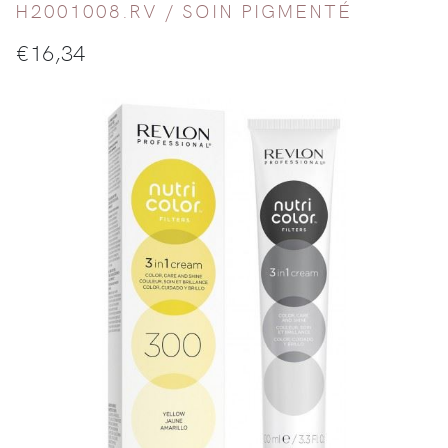
H2001008.RV /
SOIN PIGMENTÉ
€
16,34