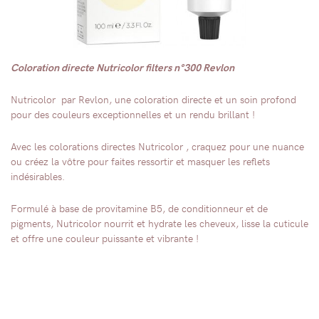
Coloration directe Nutricolor filters n°300 Revlon
Nutricolor par Revlon, une coloration directe et un soin profond
pour des couleurs exceptionnelles et un rendu brillant !
Avec les colorations directes Nutricolor , craquez pour une nuance
ou créez la vôtre pour faites ressortir et masquer les reflets
indésirables.
Formulé à base de provitamine B5, de conditionneur et de
pigments, Nutricolor nourrit et hydrate les cheveux, lisse la cuticule
et offre une couleur puissante et vibrante !