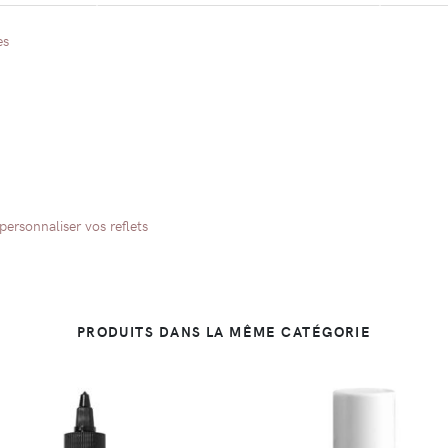
es
personnaliser vos reflets
PRODUITS DANS LA MÊME CATÉGORIE