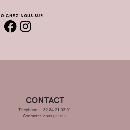
JOIGNEZ-NOUS SUR
CONTACT
Téléphone : +32 84 21 03 01
Contactez-nous
par mail