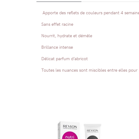
Apporte des reflets de couleurs pendant 4 semain
Sans effet racine
Nourrit, hydrate et démêle
Brillance intense
Délicat parfum d’abricot
Toutes les nuances sont miscibles entre elles pour 