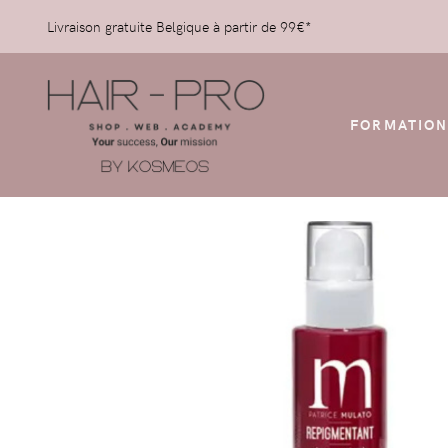
Livraison gratuite Belgique à partir de 99€*
FORMATION