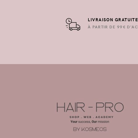
LIVRAISON GRATUIT
À PARTIR DE 99€ D'AC