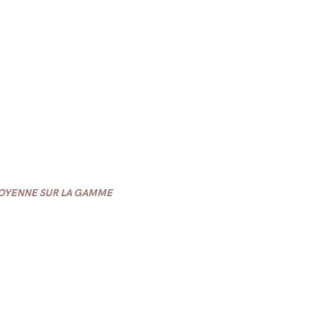
MOYENNE SUR LA GAMME