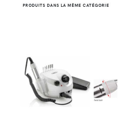
PRODUITS DANS LA MÊME CATÉGORIE
DÉTAILS