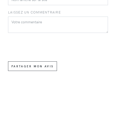
LAISSEZ UN COMMENTRAIRE
PARTAGER MON AVIS