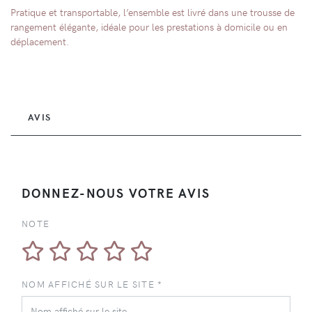
Pratique et transportable, l’ensemble est livré dans une trousse de
rangement élégante, idéale pour les prestations à domicile ou en
déplacement.
AVIS
DONNEZ-NOUS VOTRE AVIS
NOTE
NOM AFFICHÉ SUR LE SITE *