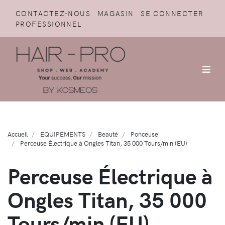
CONTACTEZ-NOUS
MAGASIN
SE CONNECTER
PROFESSIONNEL
Accueil
EQUIPEMENTS
Beauté
Ponceuse
Perceuse Électrique à Ongles Titan, 35 000 Tours/min (EU)
Perceuse Électrique à
Ongles Titan, 35 000
Tours/min (EU)