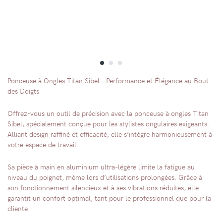
Ponceuse à Ongles Titan Sibel – Performance et Élégance au Bout
des Doigts
Offrez-vous un outil de précision avec la ponceuse à ongles Titan
Sibel, spécialement conçue pour les stylistes ongulaires exigeants.
Alliant design raffiné et efficacité, elle s’intègre harmonieusement à
votre espace de travail.
Sa pièce à main en aluminium ultra-légère limite la fatigue au
niveau du poignet, même lors d’utilisations prolongées. Grâce à
son fonctionnement silencieux et à ses vibrations réduites, elle
garantit un confort optimal, tant pour le professionnel que pour la
cliente.