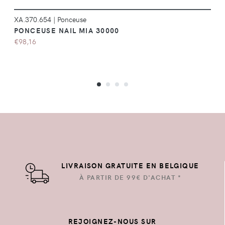
XA.370.654
|
Ponceuse
PONCEUSE NAIL MIA 30000
€98,16
LIVRAISON GRATUITE EN BELGIQUE
À PARTIR DE 99€ D'ACHAT *
REJOIGNEZ-NOUS SUR