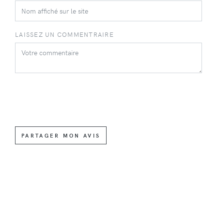
LAISSEZ UN COMMENTRAIRE
PARTAGER MON AVIS