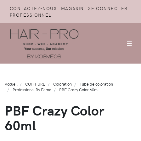
CONTACTEZ-NOUS
MAGASIN
SE CONNECTER
PROFESSIONNEL
Accueil
COIFFURE
Coloration
Tube de coloration
Professional By Fama
PBF Crazy Color 60ml
PBF Crazy Color
60ml