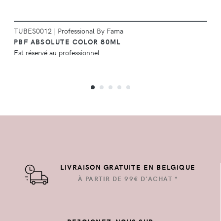
TUBES0012
|
Professional By Fama
PBF ABSOLUTE COLOR 80ML
Est réservé au professionnel
LIVRAISON GRATUITE EN BELGIQUE
À PARTIR DE 99€ D'ACHAT *