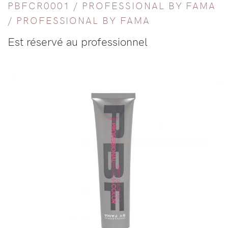
PBFCR0001 /
PROFESSIONAL BY FAMA
/
PROFESSIONAL BY FAMA
Est réservé au professionnel