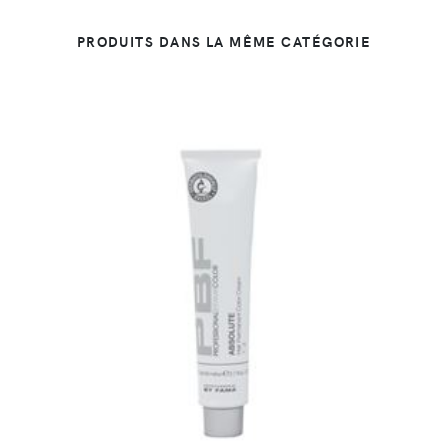
PRODUITS DANS LA MÊME CATÉGORIE
DÉTAILS