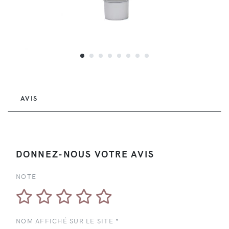
AVIS
DONNEZ-NOUS VOTRE AVIS
NOTE
NOM AFFICHÉ SUR LE SITE *