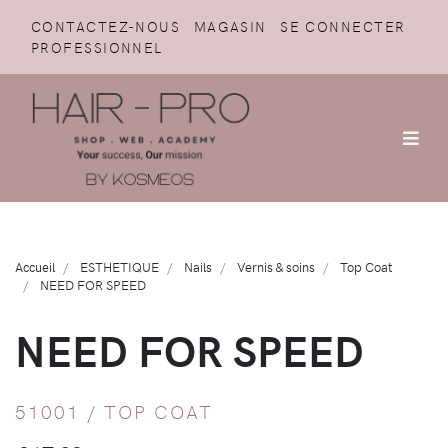
CONTACTEZ-NOUS
MAGASIN
SE CONNECTER
PROFESSIONNEL
Accueil
ESTHETIQUE
Nails
Vernis & soins
Top Coat
NEED FOR SPEED
NEED FOR SPEED
51001 /
TOP COAT