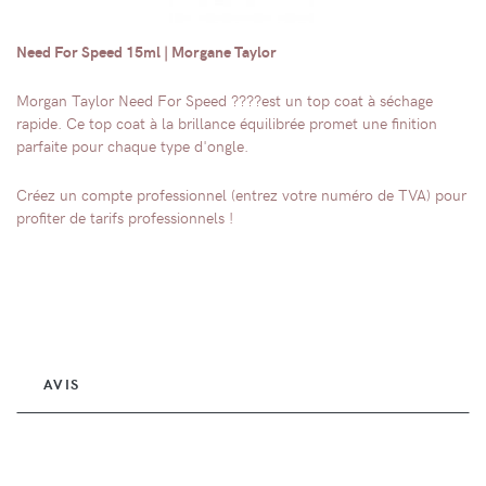
Need For Speed 15ml | Morgane Taylor
Morgan Taylor Need For Speed ????est un top coat à séchage
rapide. Ce top coat à la brillance équilibrée promet une finition
parfaite pour chaque type d'ongle.
Créez un compte professionnel (entrez votre numéro de TVA) pour
profiter de tarifs professionnels !
AVIS