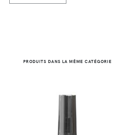
PRODUITS DANS LA MÊME CATÉGORIE