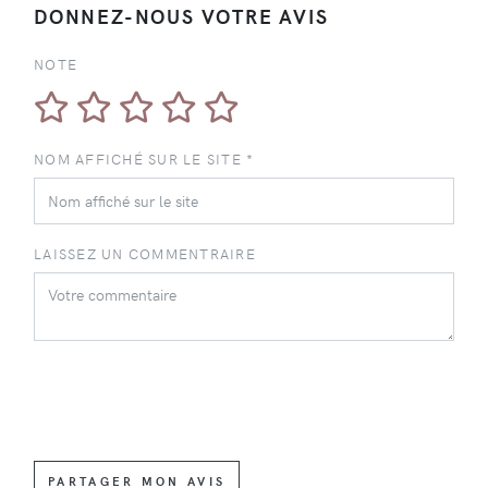
DONNEZ-NOUS VOTRE AVIS
NOTE
NOM AFFICHÉ SUR LE SITE *
LAISSEZ UN COMMENTRAIRE
PARTAGER MON AVIS