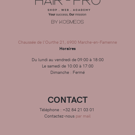
Chaussée de l'Ourthe 21, 6900 Marche-en-Famenne
Horaires
Du lundi au vendredi de 09:00 à 18:00
Le samedi de 10:00 à 17:00
Dimanche : Fermé
CONTACT
Téléphone : +32 84 21 03 01
Contactez-nous
par mail