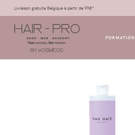
Livraison gratuite Belgique à partir de 99€*
FORMATION