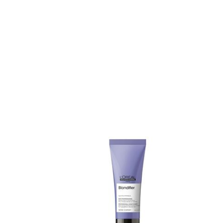
DÉTAILS