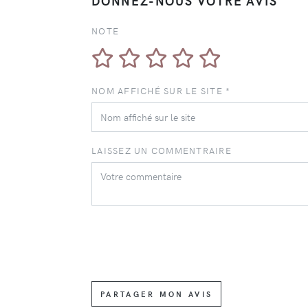
DONNEZ-NOUS VOTRE AVIS
NOTE
NOM AFFICHÉ SUR LE SITE *
LAISSEZ UN COMMENTRAIRE
PARTAGER MON AVIS