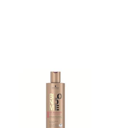
DÉTAILS