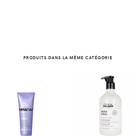
PRODUITS DANS LA MÊME CATÉGORIE
DÉTAILS
DÉTAILS