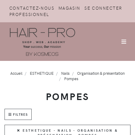
CONTACTEZ-NOUS
MAGASIN
SE CONNECTER
PROFESSIONNEL
Accueil
ESTHETIQUE
Nails
Organisation & présentation
Pompes
POMPES
FILTRES
ESTHETIQUE - NAILS - ORGANISATION &