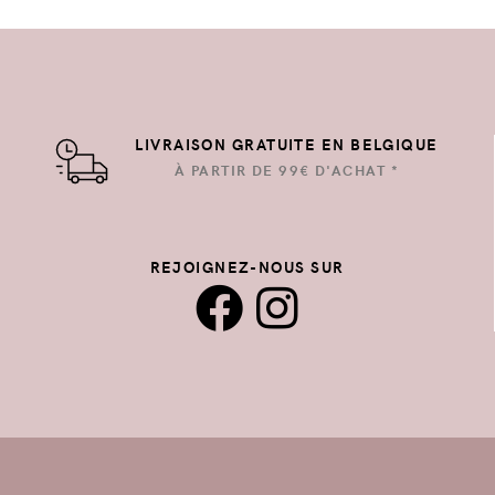
LIVRAISON GRATUITE EN BELGIQUE
À PARTIR DE 99€ D'ACHAT *
REJOIGNEZ-NOUS SUR