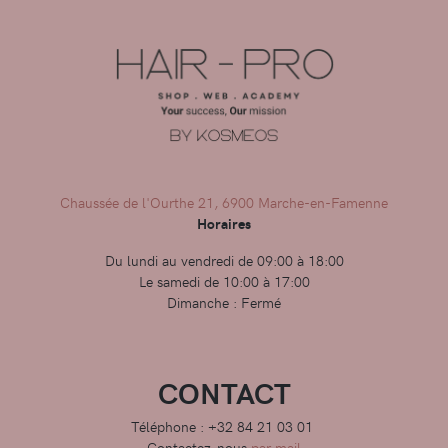
Chaussée de l'Ourthe 21, 6900 Marche-en-Famenne
Horaires
Du lundi au vendredi de 09:00 à 18:00
Le samedi de 10:00 à 17:00
Dimanche : Fermé
CONTACT
Téléphone : +32 84 21 03 01
Contactez-nous
par mail