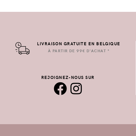
LIVRAISON GRATUITE EN BELGIQUE
À PARTIR DE 99€ D'ACHAT *
REJOIGNEZ-NOUS SUR