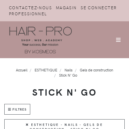
CONTACTEZ-NOUS
MAGASIN
SE CONNECTER
PROFESSIONNEL
Accueil
ESTHETIQUE
Nails
Gels de construction
Stick N' Go
STICK N' GO
FILTRES
ESTHETIQUE - NAILS - GELS DE