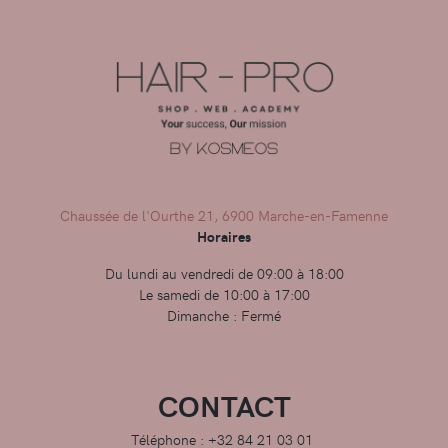
Chaussée de l'Ourthe 21, 6900 Marche-en-Famenne
Horaires
Du lundi au vendredi de 09:00 à 18:00
Le samedi de 10:00 à 17:00
Dimanche : Fermé
CONTACT
Téléphone : +32 84 21 03 01