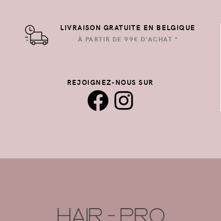
LIVRAISON GRATUITE EN BELGIQUE
À PARTIR DE 99€ D'ACHAT *
REJOIGNEZ-NOUS SUR