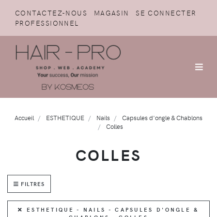
CONTACTEZ-NOUS
MAGASIN
SE CONNECTER
PROFESSIONNEL
Accueil
ESTHETIQUE
Nails
Capsules d'ongle & Chablons
Colles
COLLES
FILTRES
ESTHETIQUE - NAILS - CAPSULES D'ONGLE &