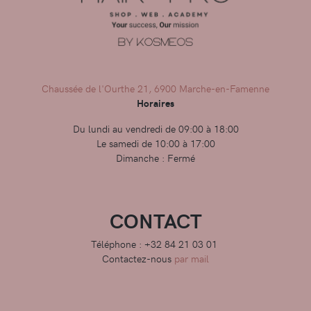
Chaussée de l'Ourthe 21, 6900 Marche-en-Famenne
Horaires
Du lundi au vendredi de 09:00 à 18:00
Le samedi de 10:00 à 17:00
Dimanche : Fermé
CONTACT
Téléphone : +32 84 21 03 01
Contactez-nous
par mail