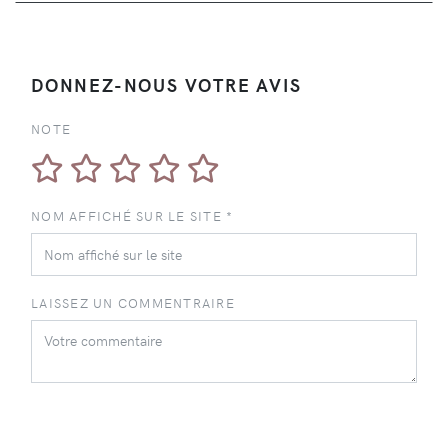
DONNEZ-NOUS VOTRE AVIS
NOTE
NOM AFFICHÉ SUR LE SITE *
LAISSEZ UN COMMENTRAIRE