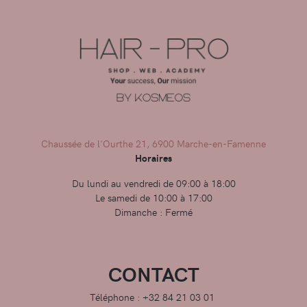
Chaussée de l'Ourthe 21, 6900 Marche-en-Famenne
Horaires
Du lundi au vendredi de 09:00 à 18:00
Le samedi de 10:00 à 17:00
Dimanche : Fermé
CONTACT
Téléphone : +32 84 21 03 01