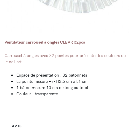
Ventilateur carrousel à ongles CLEAR 32pcs
Carrousel à ongles avec 32 pointes pour présenter les couleurs ou
le nail art.
Espace de présentation : 32 bâtonnets
La pointe mesure +/- H2,5 cm x L1 cm
1 bâton mesure 10 cm de long au total
Couleur : transparente
AVIS