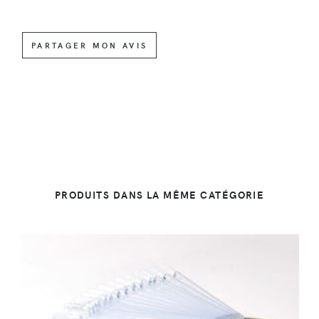
PARTAGER MON AVIS
PRODUITS DANS LA MÊME CATÉGORIE