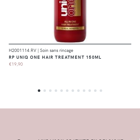
H2001114.RV
|
Soin sans rincage
RP UNIQ ONE HAIR TREATMENT 150ML
€19,90