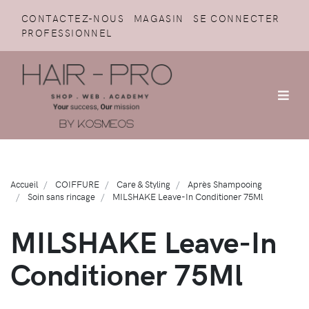
CONTACTEZ-NOUS
MAGASIN
SE CONNECTER
PROFESSIONNEL
Accueil
COIFFURE
Care & Styling
Après Shampooing
Soin sans rincage
MILSHAKE Leave-In Conditioner 75Ml
MILSHAKE Leave-In
Conditioner 75Ml