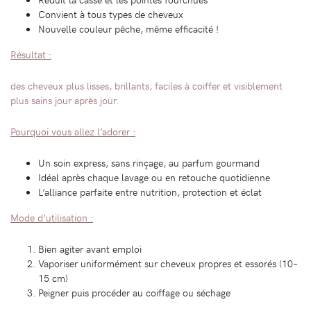
Convient à tous types de cheveux
Nouvelle couleur pêche, même efficacité !
Résultat :
des cheveux plus lisses, brillants, faciles à coiffer et visiblement
plus sains jour après jour.
Pourquoi vous allez l’adorer :
Un soin express, sans rinçage, au parfum gourmand
Idéal après chaque lavage ou en retouche quotidienne
L’alliance parfaite entre nutrition, protection et éclat
Mode d’utilisation :
Bien agiter avant emploi
Vaporiser uniformément sur cheveux propres et essorés (10–
15 cm)
Peigner puis procéder au coiffage ou séchage