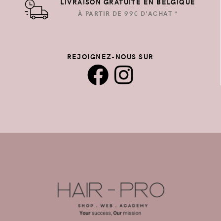
LIVRAISON GRATUITE EN BELGIQUE
À PARTIR DE 99€ D'ACHAT *
REJOIGNEZ-NOUS SUR