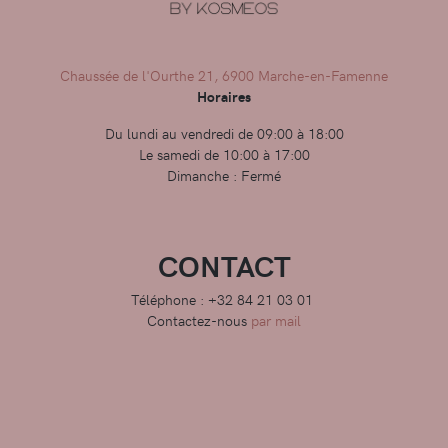
Chaussée de l'Ourthe 21, 6900 Marche-en-Famenne
Horaires
Du lundi au vendredi de 09:00 à 18:00
Le samedi de 10:00 à 17:00
Dimanche : Fermé
CONTACT
Téléphone : +32 84 21 03 01
Contactez-nous
par mail