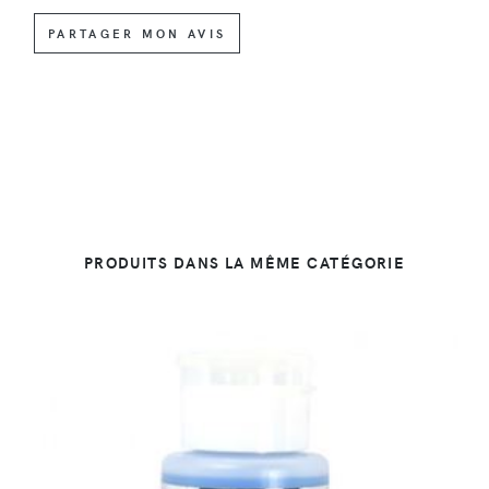
PARTAGER MON AVIS
PRODUITS DANS LA MÊME CATÉGORIE