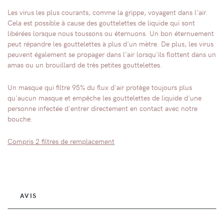
Les virus les plus courants, comme la grippe, voyagent dans l'air.
Cela est possible à cause des gouttelettes de liquide qui sont
libérées lorsque nous toussons ou éternuons. Un bon éternuement
peut répandre les gouttelettes à plus d'un mètre. De plus, les virus
peuvent également se propager dans l'air lorsqu'ils flottent dans un
amas ou un brouillard de très petites gouttelettes.
Un masque qui filtre 95% du flux d'air protège toujours plus
qu'aucun masque et empêche les gouttelettes de liquide d'une
personne infectée d'entrer directement en contact avec notre
bouche.
Compris 2 filtres de remplacement
AVIS