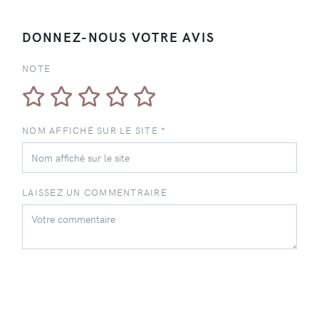
DONNEZ-NOUS VOTRE AVIS
NOTE
NOM AFFICHÉ SUR LE SITE *
LAISSEZ UN COMMENTRAIRE