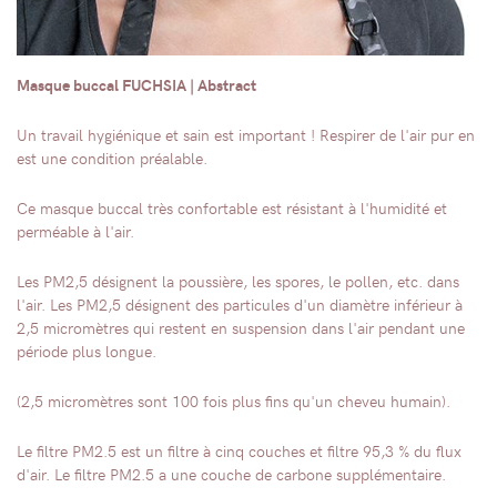
Masque buccal FUCHSIA | Abstract
Un travail hygiénique et sain est important ! Respirer de l'air pur en
est une condition préalable.
Ce masque buccal très confortable est résistant à l'humidité et
perméable à l'air.
Les PM2,5 désignent la poussière, les spores, le pollen, etc. dans
l'air. Les PM2,5 désignent des particules d'un diamètre inférieur à
2,5 micromètres qui restent en suspension dans l'air pendant une
période plus longue.
(2,5 micromètres sont 100 fois plus fins qu'un cheveu humain).
Le filtre PM2.5 est un filtre à cinq couches et filtre 95,3 % du flux
d'air. Le filtre PM2.5 a une couche de carbone supplémentaire.