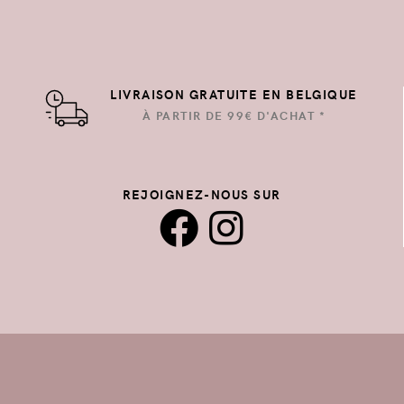
LIVRAISON GRATUITE EN BELGIQUE
À PARTIR DE 99€ D'ACHAT *
REJOIGNEZ-NOUS SUR