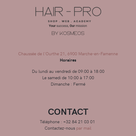
Chaussée de l'Ourthe 21, 6900 Marche-en-Famenne
Horaires
Du lundi au vendredi de 09:00 à 18:00
Le samedi de 10:00 à 17:00
Dimanche : Fermé
CONTACT
Téléphone : +32 84 21 03 01
Contactez-nous
par mail