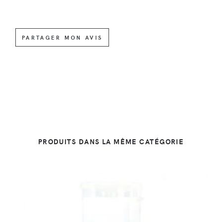
PARTAGER MON AVIS
PRODUITS DANS LA MÊME CATÉGORIE