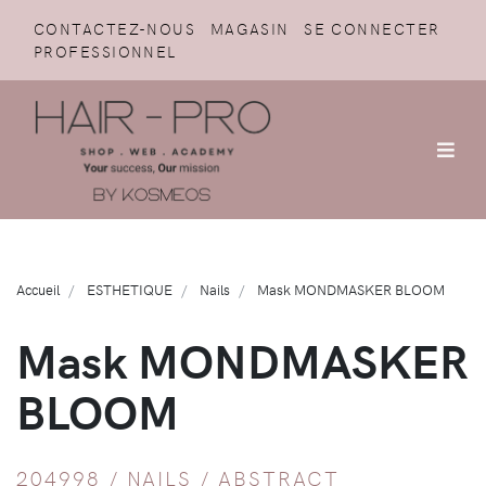
CONTACTEZ-NOUS
MAGASIN
SE CONNECTER
PROFESSIONNEL
Accueil
ESTHETIQUE
Nails
Mask MONDMASKER BLOOM
Mask MONDMASKER
BLOOM
204998 /
NAILS
/
ABSTRACT