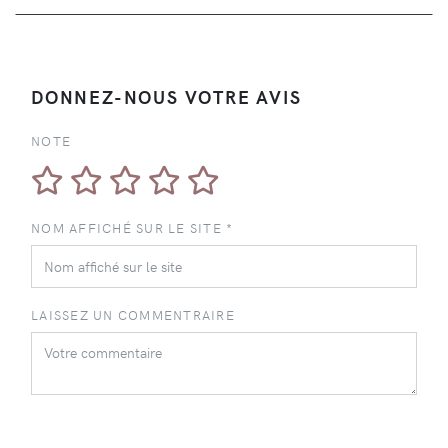
DONNEZ-NOUS VOTRE AVIS
NOTE
NOM AFFICHÉ SUR LE SITE *
LAISSEZ UN COMMENTRAIRE