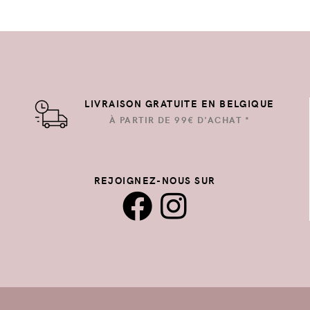
LIVRAISON GRATUITE EN BELGIQUE
À PARTIR DE 99€ D'ACHAT *
REJOIGNEZ-NOUS SUR