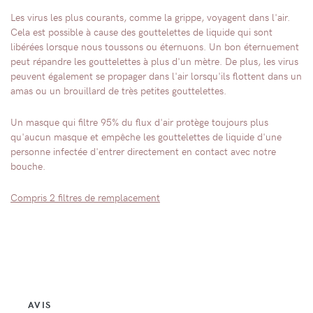
Les virus les plus courants, comme la grippe, voyagent dans l'air.
Cela est possible à cause des gouttelettes de liquide qui sont
libérées lorsque nous toussons ou éternuons. Un bon éternuement
peut répandre les gouttelettes à plus d'un mètre. De plus, les virus
peuvent également se propager dans l'air lorsqu'ils flottent dans un
amas ou un brouillard de très petites gouttelettes.
Un masque qui filtre 95% du flux d'air protège toujours plus
qu'aucun masque et empêche les gouttelettes de liquide d'une
personne infectée d'entrer directement en contact avec notre
bouche.
Compris 2 filtres de remplacement
AVIS