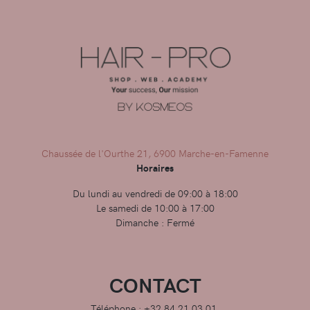
Chaussée de l'Ourthe 21, 6900 Marche-en-Famenne
Horaires
Du lundi au vendredi de 09:00 à 18:00
Le samedi de 10:00 à 17:00
Dimanche : Fermé
CONTACT
Téléphone : +32 84 21 03 01