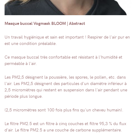
Masque buccal Vogmask BLOOM | Abstract
Un travail hygiénique et sain est important ! Respirer de l'air pur en
est une condition préalable.
Ce masque buccal très confortable est résistant à l'humidité et
perméable à l'air.
Les PM2,5 désignent la poussière, les spores, le pollen, etc. dans
l'air. Les PM2,5 désignent des particules d'un diamètre inférieur à
2,5 micromètres qui restent en suspension dans l'air pendant une
période plus longue.
(2,5 micromètres sont 100 fois plus fins qu'un cheveu humain).
Le filtre PM2.5 est un filtre à cinq couches et filtre 95,3 % du flux
d'air. Le filtre PM2.5 a une couche de carbone supplémentaire.