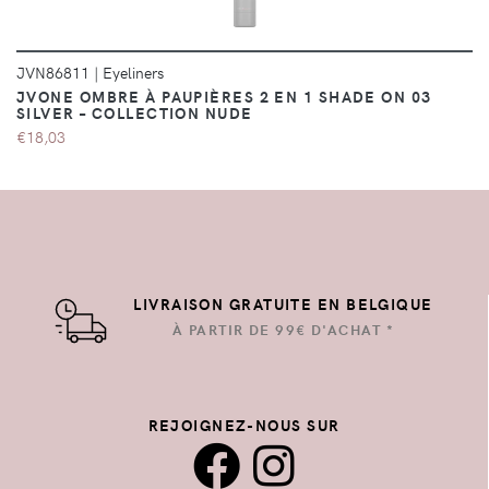
JVN86811
|
Eyeliners
JVONE OMBRE À PAUPIÈRES 2 EN 1 SHADE ON 03
SILVER – COLLECTION NUDE
€18,03
LIVRAISON GRATUITE EN BELGIQUE
À PARTIR DE 99€ D'ACHAT *
REJOIGNEZ-NOUS SUR