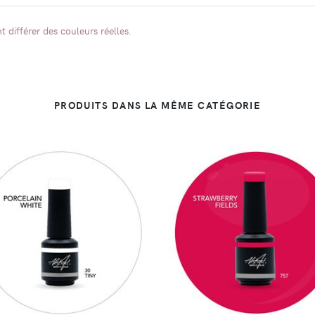
 différer des couleurs réelles.
PRODUITS DANS LA MÊME CATÉGORIE
DÉTAILS
DÉTAILS