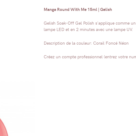
Manga Round With Me 15ml | Gelish
Gelish Soak-Off Gel Polish s'applique comme un 
lampe LED et en 2 minutes avec une lampe UV.
Description de la couleur: Corail Foncé Néon
Créez un compte professionnel (entrez votre numé