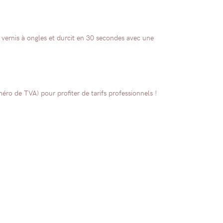
vernis à ongles et durcit en 30 secondes avec une
ro de TVA) pour profiter de tarifs professionnels !