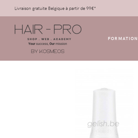
Livraison gratuite Belgique à partir de 99€*
FORMATION