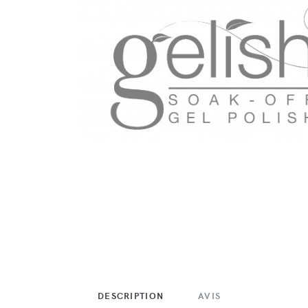
DESCRIPTION
AVIS