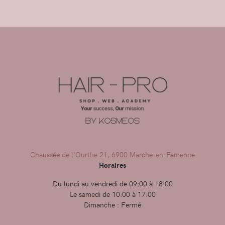
Chaussée de l'Ourthe 21, 6900 Marche-en-Famenne
Horaires
Du lundi au vendredi de 09:00 à 18:00
Le samedi de 10:00 à 17:00
Dimanche : Fermé