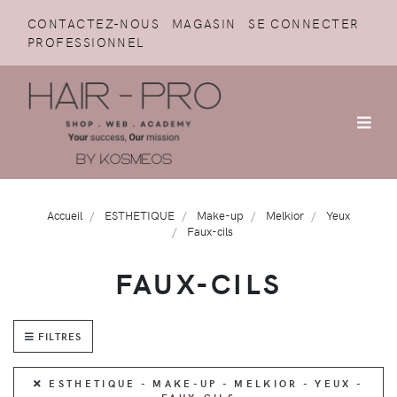
CONTACTEZ-NOUS
MAGASIN
SE CONNECTER
PROFESSIONNEL
Accueil
ESTHETIQUE
Make-up
Melkior
Yeux
Faux-cils
FAUX-CILS
FILTRES
ESTHETIQUE - MAKE-UP - MELKIOR - YEUX -