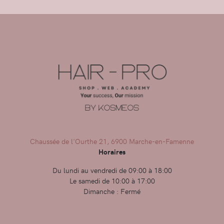
Chaussée de l'Ourthe 21, 6900 Marche-en-Famenne
Horaires
Du lundi au vendredi de 09:00 à 18:00
Le samedi de 10:00 à 17:00
Dimanche : Fermé