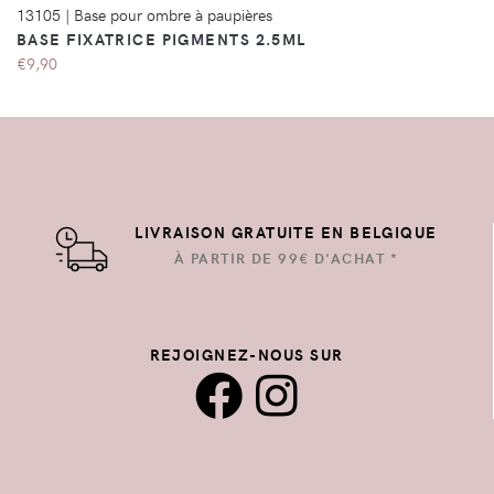
13105
|
Base pour ombre à paupières
BASE FIXATRICE PIGMENTS 2.5ML
€9,90
LIVRAISON GRATUITE EN BELGIQUE
À PARTIR DE 99€ D'ACHAT *
REJOIGNEZ-NOUS SUR