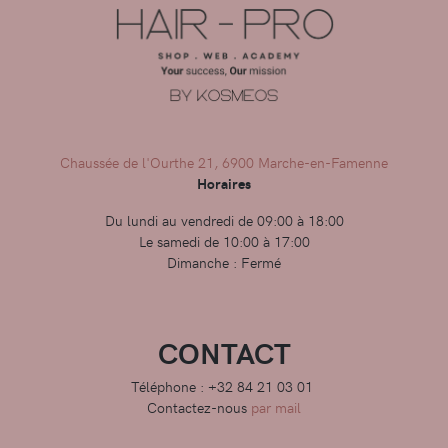
Chaussée de l'Ourthe 21, 6900 Marche-en-Famenne
Horaires
Du lundi au vendredi de 09:00 à 18:00
Le samedi de 10:00 à 17:00
Dimanche : Fermé
CONTACT
Téléphone : +32 84 21 03 01
Contactez-nous
par mail