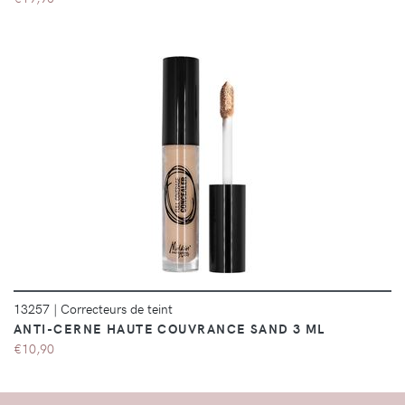
DÉTAILS
13257
|
Correcteurs de teint
ANTI-CERNE HAUTE COUVRANCE SAND 3 ML
€10,90