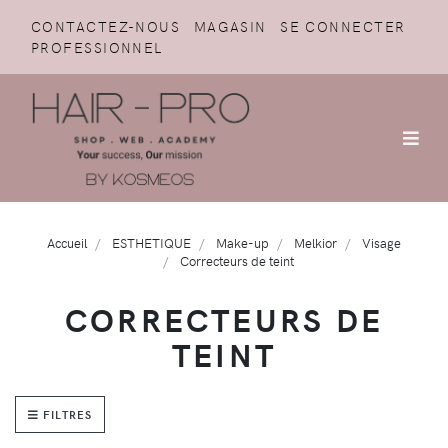
CONTACTEZ-NOUS
MAGASIN
SE CONNECTER
PROFESSIONNEL
Accueil
ESTHETIQUE
Make-up
Melkior
Visage
Correcteurs de teint
CORRECTEURS DE
TEINT
FILTRES