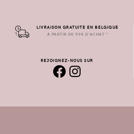
LIVRAISON GRATUITE EN BELGIQUE
À PARTIR DE 99€ D'ACHAT *
REJOIGNEZ-NOUS SUR