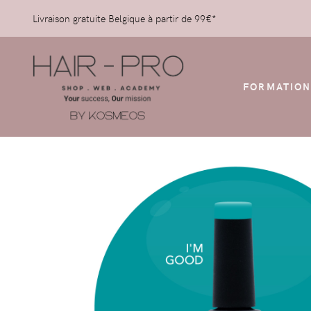
Livraison gratuite Belgique à partir de 99€*
FORMATION