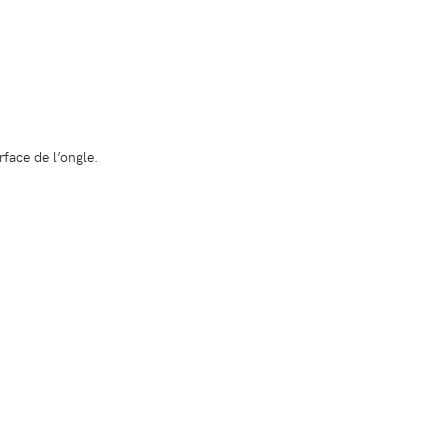
face de l’ongle.