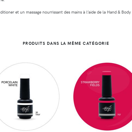
onditioner et un massage nourrissant des mains à l’aide de la Hand & Body
PRODUITS DANS LA MÊME CATÉGORIE
DÉTAILS
DÉTAILS