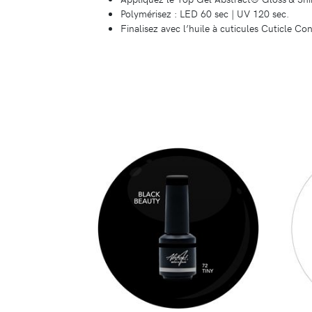
Polymérisez : LED 60 sec | UV 120 sec.
Finalisez avec l’huile à cuticules Cuticle C
DÉTAILS